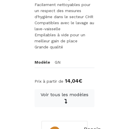
Facilement nettoyables pour
un respect des mesures
d'hygiène dans le secteur CHR
Compatibles avec le lavage au
lave-vaisselle
Empilables à vide pour un
meilleur gain de place
Grande qualité
Modèle
GN
14,04€
Prix à partir de
Voir tous les modèles