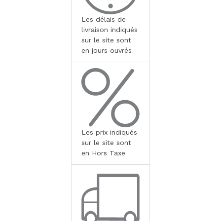
Les délais de
livraison indiqués
sur le site sont
en jours ouvrés
Les prix indiqués
sur le site sont
en Hors Taxe