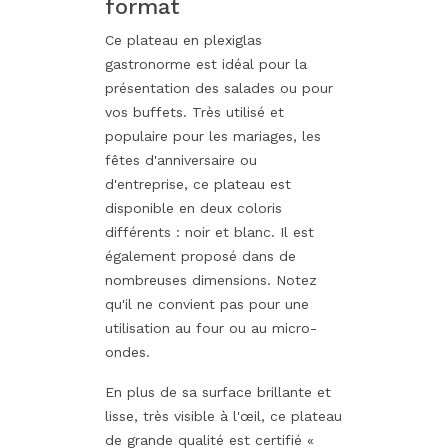
format
Ce plateau en plexiglas
gastronorme est idéal pour la
présentation des salades ou pour
vos buffets. Très utilisé et
populaire pour les mariages, les
fêtes d'anniversaire ou
d'entreprise, ce plateau est
disponible en deux coloris
différents : noir et blanc. Il est
également proposé dans de
nombreuses dimensions. Notez
qu'il ne convient pas pour une
utilisation au four ou au micro-
ondes.
En plus de sa surface brillante et
lisse, très visible à l'œil, ce plateau
de grande qualité est certifié «