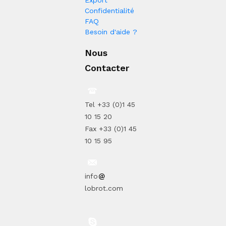
Export
Confidentialité
FAQ
Besoin d'aide ?
Nous
Contacter
Tel +33 (0)1 45
10 15 20
Fax +33 (0)1 45
10 15 95
info
lobrot.com