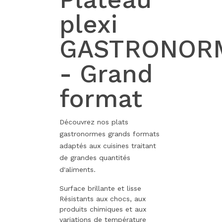
plexi
GASTRONOR
- Grand
format
Découvrez nos plats
gastronormes grands formats
adaptés aux cuisines traitant
de grandes quantités
d'aliments.
Surface brillante et lisse
Résistants aux chocs, aux
produits chimiques et aux
variations de température