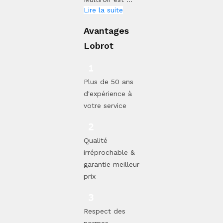
Lire la suite
Avantages
Lobrot
Plus de 50 ans
d'expérience à
votre service
Qualité
irréprochable &
garantie meilleur
prix
Respect des