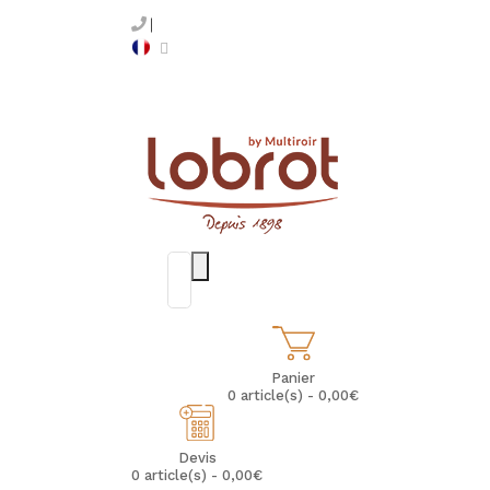
Panier
0 article(s) - 0,00€
Devis
0 article(s) - 0,00€