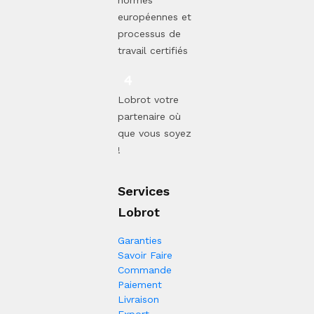
normes
européennes et
processus de
travail certifiés
Lobrot votre
partenaire où
que vous soyez
!
Services
Lobrot
Garanties
Savoir Faire
Commande
Paiement
Livraison