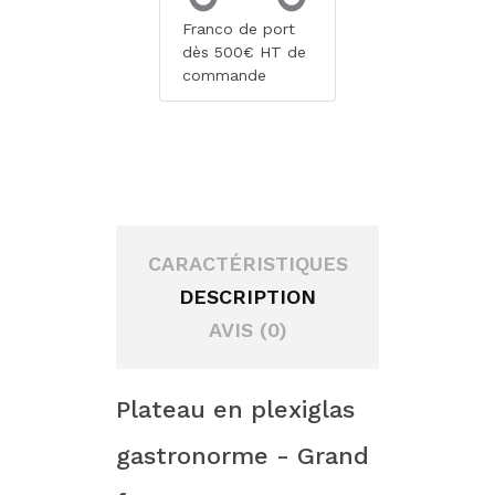
Franco de port
dès 500€ HT de
commande
CARACTÉRISTIQUES
DESCRIPTION
AVIS (0)
Plateau en plexiglas
gastronorme - Grand