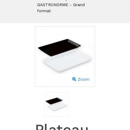
GASTRONORME - Grand
format
Zoom
Plateau