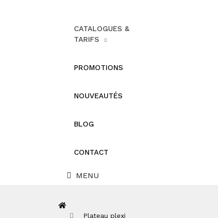
CATALOGUES &
TARIFS
PROMOTIONS
NOUVEAUTÉS
BLOG
CONTACT
MENU
Plateau plexi