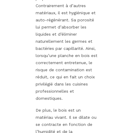
Contrairement à d’autres
matériaux, il est hygiénique et
auto-régénérant. Sa porosité
lui permet d’absorber les
liquides et d’éliminer
naturellement les germes et
bactéries par capillarité. Ainsi,
lorsqu’une planche en bois est
correctement entretenue, le
risque de contamination est
réduit, ce qui en fait un choix
privilégié dans les cuisines
professionnelles et
domestiques.
De plus, le bois est un
matériau vivant. Il se dilate ou
se contracte en fonction de
l’humidité et de la