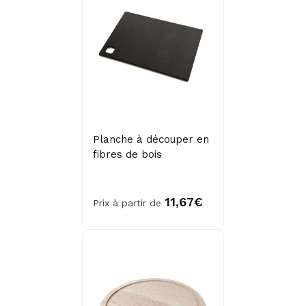
Planche à découper en
fibres de bois
11,67€
Prix à partir de