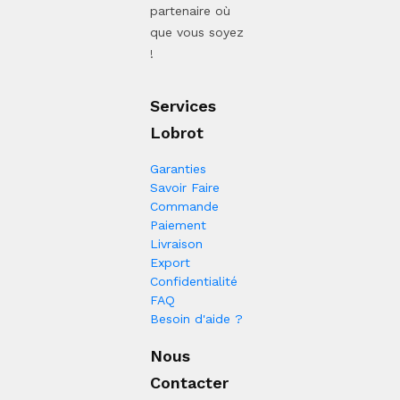
partenaire où
que vous soyez
!
Services
Lobrot
Garanties
Savoir Faire
Commande
Paiement
Livraison
Export
Confidentialité
FAQ
Besoin d'aide ?
Nous
Contacter