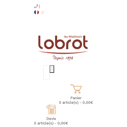
Panier
0 article(s) - 0,00€
Devis
0 article(s) - 0,00€