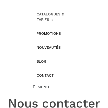
CATALOGUES &
TARIFS
PROMOTIONS
NOUVEAUTÉS
BLOG
CONTACT
MENU
Nous contacter