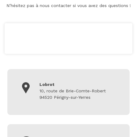
N’hésitez pas à nous contacter si vous avez des questions !
Lobrot
10, route de Brie-Comte-Robert
94520 Périgny-sur-Yerres