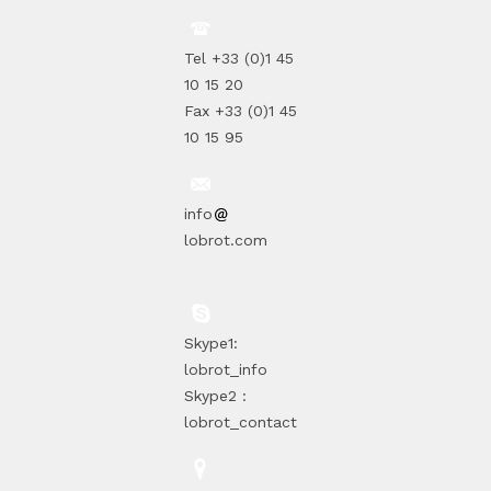
Tel +33 (0)1 45
10 15 20
Fax +33 (0)1 45
10 15 95
info
lobrot.com
Skype1:
lobrot_info
Skype2 :
lobrot_contact