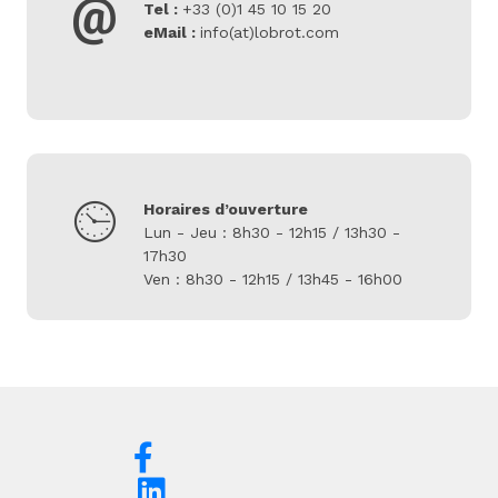
Tel :
+33 (0)1 45 10 15 20
eMail :
info(at)lobrot.com
Horaires d’ouverture
Lun - Jeu : 8h30 - 12h15 / 13h30 -
17h30
Ven : 8h30 - 12h15 / 13h45 - 16h00