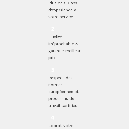
Plus de 50 ans
d'expérience à
votre service
Qualité
irréprochable &
garantie meilleur
prix
Respect des
normes
européennes et
processus de
travail certifiés
Lobrot votre