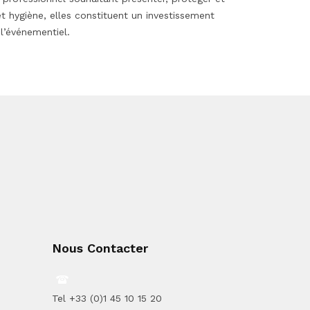
et hygiène, elles constituent un investissement
 l’événementiel.
Nous Contacter
Tel +33 (0)1 45 10 15 20