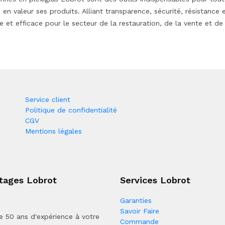
 en valeur ses produits. Alliant transparence, sécurité, résistance 
e et efficace pour le secteur de la restauration, de la vente et de
Service client
Politique de confidentialité
CGV
Mentions légales
tages Lobrot
Services Lobrot
Garanties
Savoir Faire
e 50 ans d'expérience à votre
Commande