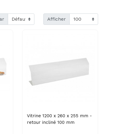
ar
Afficher
Vitrine 1200 x 260 x 255 mm -
retour incliné 100 mm