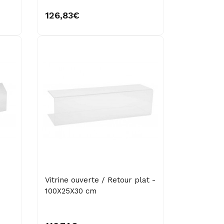
126,83€
Vitrine ouverte / Retour plat -
100X25X30 cm