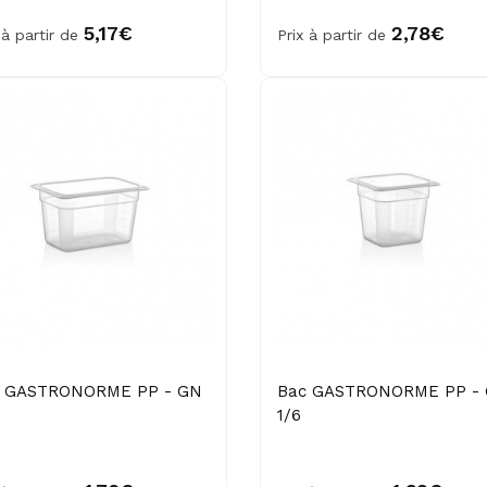
5,17€
2,78€
 à partir de
Prix à partir de
 GASTRONORME PP - GN
Bac GASTRONORME PP -
1/6