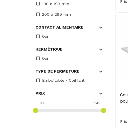
Prix
100 à 199 mm
200 à 299 mm
CONTACT ALIMENTAIRE
Oui
HERMÉTIQUE
Oui
TYPE DE FERMETURE
Emboîtable / Coiffant
PRIX
Cou
pou
0€
15€
Prix