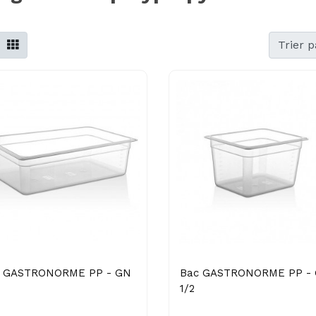
Trier p
 GASTRONORME PP - GN
Bac GASTRONORME PP -
1/2