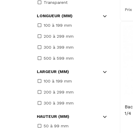
Transparent
Prix
LONGUEUR (MM)
100 à 199 mm
200 à 299 mm
300 à 399 mm
500 à 599 mm
LARGEUR (MM)
100 à 199 mm
200 à 299 mm
300 à 399 mm
Bac
1/4
HAUTEUR (MM)
50 à 99 mm