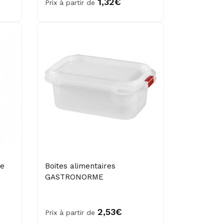
1,32€
Prix à partir de
ne
Boites alimentaires
GASTRONORME
2,53€
Prix à partir de