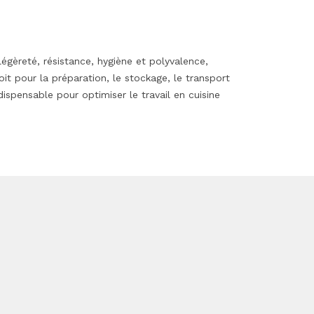
gèreté, résistance, hygiène et polyvalence,
t pour la préparation, le stockage, le transport
spensable pour optimiser le travail en cuisine