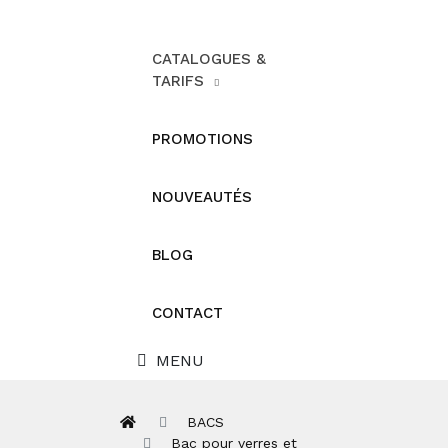
CATALOGUES &
TARIFS
PROMOTIONS
NOUVEAUTÉS
BLOG
CONTACT
MENU
BACS
Bac pour verres et