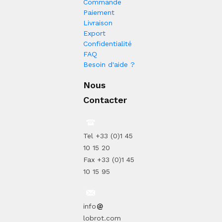
Commande
Paiement
Livraison
Export
Confidentialité
FAQ
Besoin d'aide ?
Nous
Contacter
Tel +33 (0)1 45
10 15 20
Fax +33 (0)1 45
10 15 95
info
lobrot.com