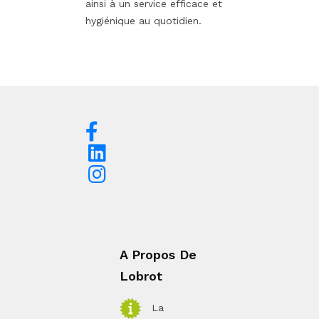
ainsi à un service efficace et
hygiénique au quotidien.
A Propos De
Lobrot
La