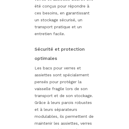
été conçus pour répondre à
ces besoins, en garantissant
un stockage sécurisé, un
transport pratique et un
entretien facile.
Sécurité et protection
optimales
Les bacs pour verres et
assiettes sont spécialement
pensés pour protéger la
vaisselle fragile lors de son
transport et de son stockage.
Grâce à leurs parois robustes
et à leurs séparateurs
modulables, ils permettent de
maintenir les assiettes, verres