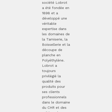
société Lobrot
a été fondée en
1898 et a
développé une
véritable
expertise dans
les domaines de
la Tamiserie, la
Boissellerie et la
découpe de
planche en
Polyéthylène.
Lobrot a
toujours
privilégié la
qualité des
produits pour
ses clients
professionnels
dans le domaine
du CHR et des