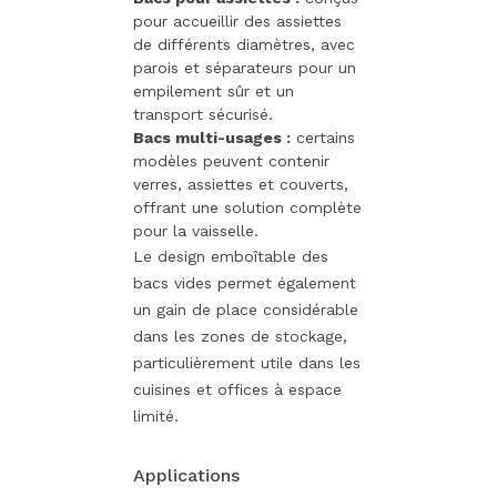
pour accueillir des assiettes
de différents diamètres, avec
parois et séparateurs pour un
empilement sûr et un
transport sécurisé.
Bacs multi-usages :
certains
modèles peuvent contenir
verres, assiettes et couverts,
offrant une solution complète
pour la vaisselle.
Le design emboîtable des
bacs vides permet également
un gain de place considérable
dans les zones de stockage,
particulièrement utile dans les
cuisines et offices à espace
limité.
Applications