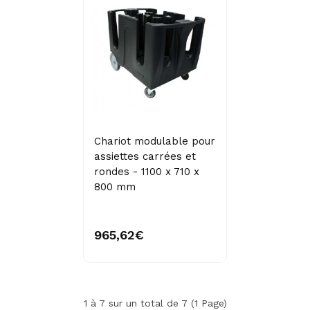
Chariot modulable pour
assiettes carrées et
rondes - 1100 x 710 x
800 mm
965,62€
1 à 7 sur un total de 7 (1 Page)