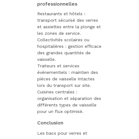
professionnelles
Restaurants et hôtels :
transport sécurisé des verres
et assiettes entre la plonge et
les zones de service.
Collectivités scolaires ou
hospitalières : gestion efficace
des grandes quantités de
vaisselle.
Traiteurs et services
événementiels : maintien des
pièces de vaisselle intactes
lors du transport sur site.
Cuisines centrales :
organisation et séparation des
différents types de vaisselle
pour un flux optimisé.
Conclusion
Les bacs pour verres et