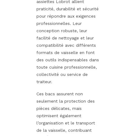
assiettes Lobrot allient
praticité, durabilité et sécurité
pour répondre aux exigences
professionnelles. Leur
conception robuste, leur
facilité de nettoyage et leur
compatibilité avec différents
formats de vaisselle en font
des outils indispensables dans
toute cuisine professionnelle,
collectivité ou service de
traiteur.
Ces bacs assurent non
seulement la protection des
pièces délicates, mais
optimisent également
l’organisation et le transport
de la vaisselle, contribuant