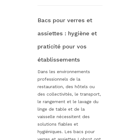
Bacs pour verres et
assiettes : hygiène et
praticité pour vos
établissements
Dans les environnements
professionnels de la
restauration, des hôtels ou
des collectivités, le transport,
le rangement et le lavage du
linge de table et de la
vaisselle nécessitent des
solutions fiables et
hygiéniques. Les bacs pour
verres et assiettes Lobrot ont