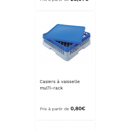
Casiers à vaisselle
mulTi-rack
0,80€
Prix à partir de