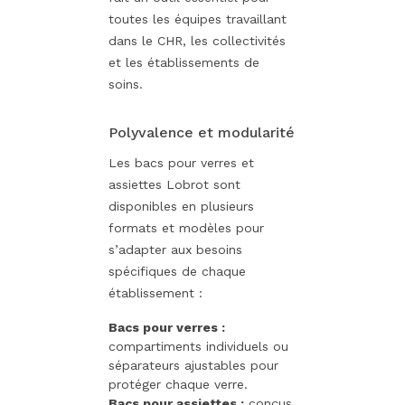
toutes les équipes travaillant
dans le CHR, les collectivités
et les établissements de
soins.
Polyvalence et modularité
Les bacs pour verres et
assiettes Lobrot sont
disponibles en plusieurs
formats et modèles pour
s’adapter aux besoins
spécifiques de chaque
établissement :
Bacs pour verres :
compartiments individuels ou
séparateurs ajustables pour
protéger chaque verre.
Bacs pour assiettes :
conçus