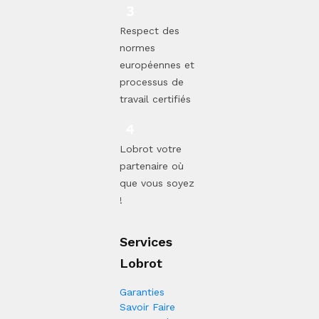
Respect des
normes
européennes et
processus de
travail certifiés
Lobrot votre
partenaire où
que vous soyez
!
Services
Lobrot
Garanties
Savoir Faire