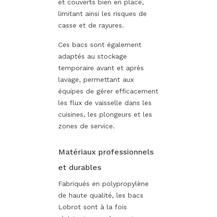
et couverts bien en place,
limitant ainsi les risques de
casse et de rayures.
Ces bacs sont également
adaptés au stockage
temporaire avant et après
lavage, permettant aux
équipes de gérer efficacement
les flux de vaisselle dans les
cuisines, les plongeurs et les
zones de service.
Matériaux professionnels
et durables
Fabriqués en polypropylène
de haute qualité, les bacs
Lobrot sont à la fois