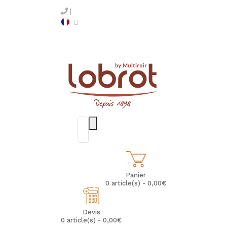
Panier
0 article(s) - 0,00€
Devis
0 article(s) - 0,00€