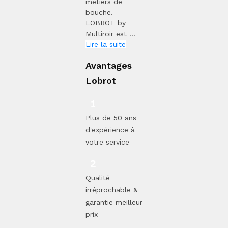
métiers de
bouche.
LOBROT by
Multiroir est ...
Lire la suite
Avantages
Lobrot
Plus de 50 ans
d'expérience à
votre service
Qualité
irréprochable &
garantie meilleur
prix