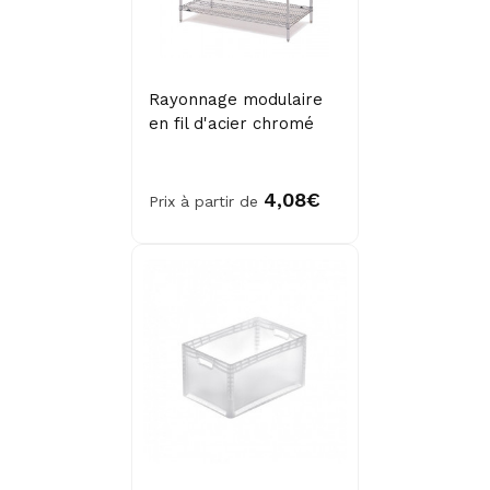
Rayonnage modulaire
en fil d'acier chromé
4,08€
Prix à partir de