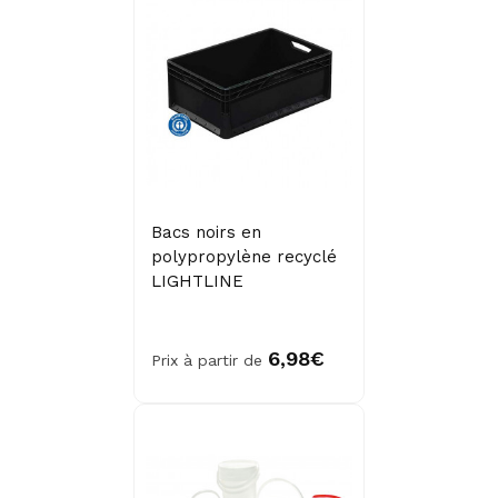
Bacs noirs en
polypropylène recyclé
LIGHTLINE
6,98€
Prix à partir de