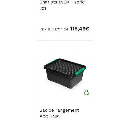
Chariots INOX - série
201
115,49€
Prix à partir de
Bac de rangement
ECOLINE