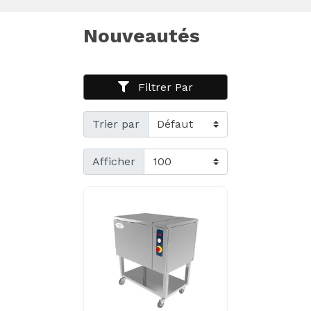
Nouveautés
Filtrer Par
Trier par
Afficher