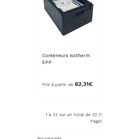
Conteneurs isotherm
EPP
62,31€
Prix à partir de
1 à 32 sur un total de 32 (1
Page)
Nouveautés