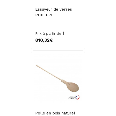
Essuyeur de verres
PHILIPPE
1
Prix à partir de
810,32€
Pelle en bois naturel