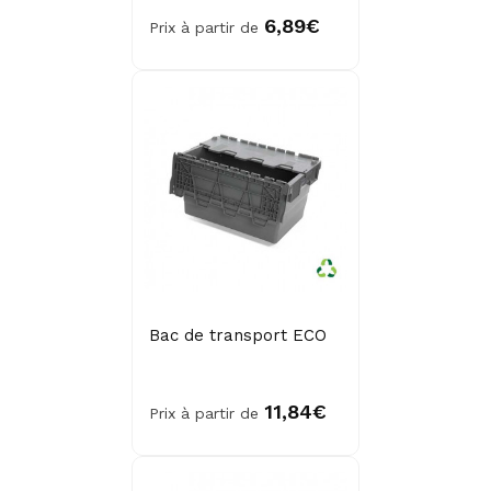
6,89€
Prix à partir de
Bac de transport ECO
11,84€
Prix à partir de