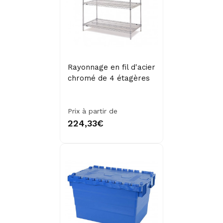
Rayonnage en fil d'acier
chromé de 4 étagères
Prix à partir de
224,33€