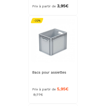
3,95€
Prix à partir de
-32%
Bacs pour assiettes
5,95€
Prix à partir de
8,77€