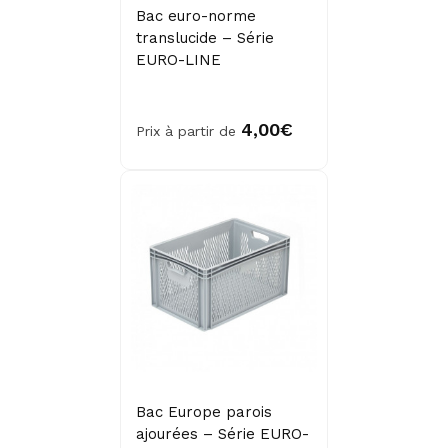
Bac euro-norme
translucide – Série
EURO-LINE
4,00€
Prix à partir de
Bac Europe parois
ajourées – Série EURO-