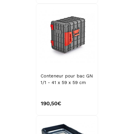
Conteneur pour bac GN
1/1 - 41 x 59 x 59 cm
190,50€