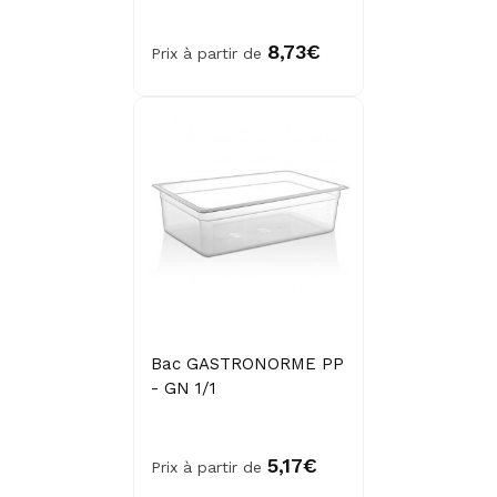
8,73€
Prix à partir de
Bac GASTRONORME PP
- GN 1/1
5,17€
Prix à partir de