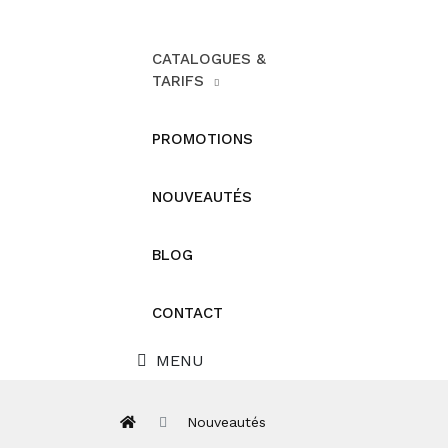
CATALOGUES &
TARIFS
PROMOTIONS
NOUVEAUTÉS
BLOG
CONTACT
MENU
Nouveautés