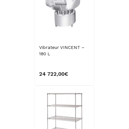
Vibrateur VINCENT –
180 L
24 722,00€