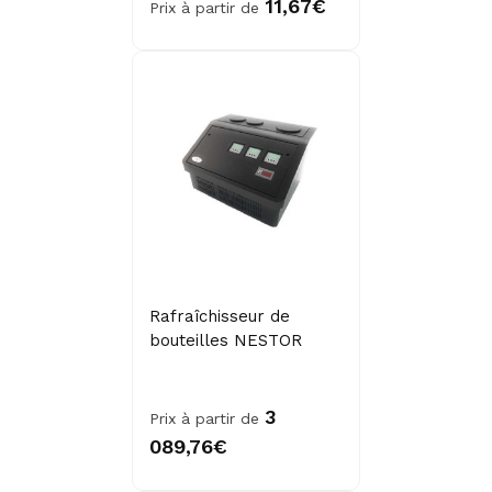
11,67€
Prix à partir de
Rafraîchisseur de
bouteilles NESTOR
3
Prix à partir de
089,76€