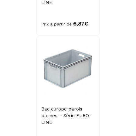
LINE
6,87€
Prix à partir de
Bac europe parois
pleines – Série EURO-
LINE