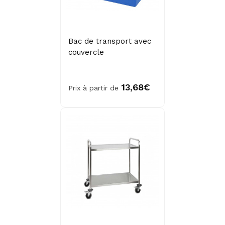
Bac de transport avec
couvercle
13,68€
Prix à partir de