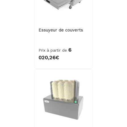
Essuyeur de couverts
6
Prix à partir de
020,26€