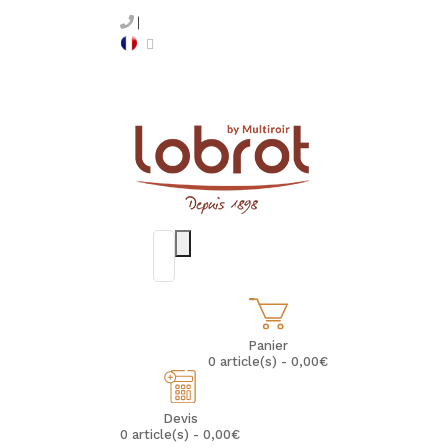
Panier
0 article(s) - 0,00€
Devis
0 article(s) - 0,00€