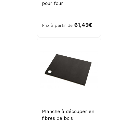
pour four
61,45€
Prix à partir de
Planche à découper en
fibres de bois