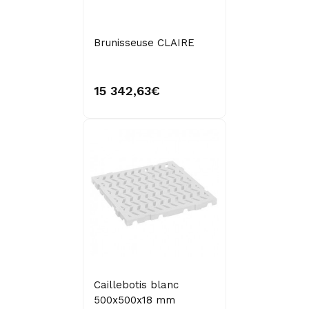
Brunisseuse CLAIRE
15 342,63€
Caillebotis blanc
500x500x18 mm