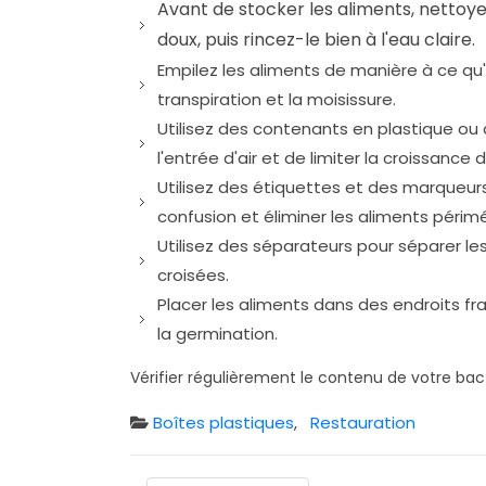
Avant de stocker les aliments, nettoy
doux, puis rincez-le bien à l'eau claire.
Empilez les aliments de manière à ce qu'i
transpiration et la moisissure.
Utilisez des contenants en plastique ou d
l'entrée d'air et de limiter la croissanc
Utilisez des étiquettes et des marqueurs 
confusion et éliminer les aliments périm
Utilisez des séparateurs pour séparer les
croisées.
Placer les aliments dans des endroits frai
la germination.
Vérifier régulièrement le contenu de votre bac
Boîtes plastiques
,
Restauration