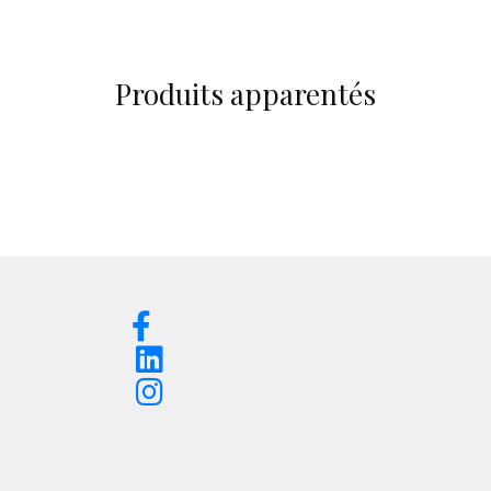
Produits apparentés