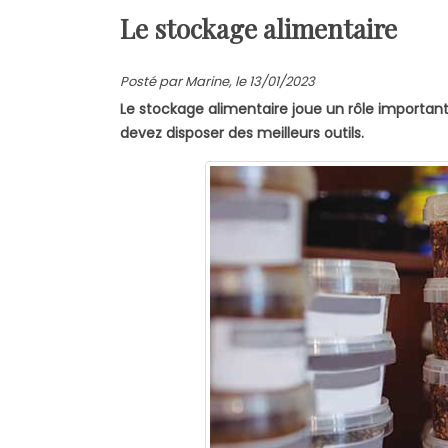
Le stockage alimentaire
Posté par Marine, le 13/01/2023
Le stockage alimentaire joue un rôle importan
devez disposer des meilleurs outils.