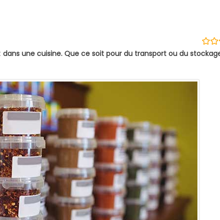
t dans une cuisine. Que ce soit pour du transport ou du stockag