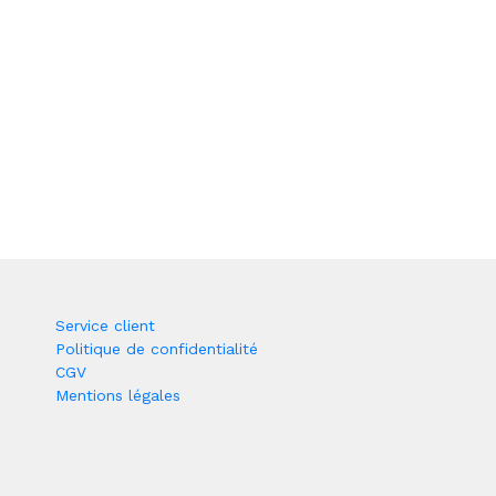
Service client
Politique de confidentialité
CGV
Mentions légales