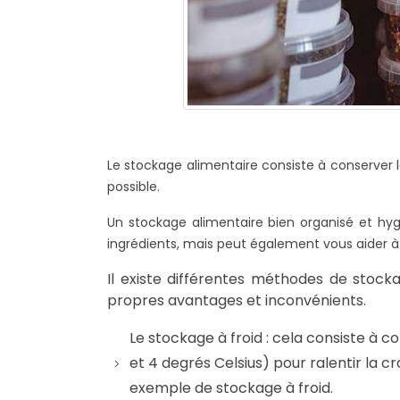
Le stockage alimentaire consiste à conserver 
possible.
Un stockage alimentaire bien organisé et hyg
ingrédients, mais peut également vous aider à 
Il existe différentes méthodes de stock
propres avantages et inconvénients.
Le stockage à froid : cela consiste à 
et 4 degrés Celsius) pour ralentir la 
exemple de stockage à froid.