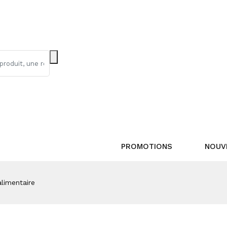
PROMOTIONS
NOUV
limentaire