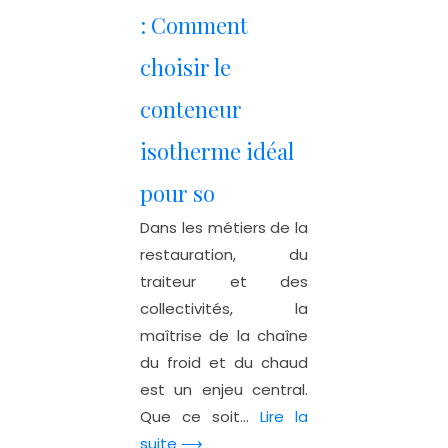
: Comment
choisir le
conteneur
isotherme idéal
pour so
Dans les métiers de la
restauration, du
traiteur et des
collectivités, la
maîtrise de la chaîne
du froid et du chaud
est un enjeu central.
Que ce soit...
Lire la
suite ⟶