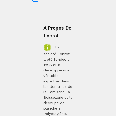
A Propos De
Lobrot
La
société Lobrot
a été fondée en
1898 et a
développé une
véritable
expertise dans
les domaines de
la Tamiserie, la
Boissellerie et la
découpe de
planche en
Polyéthylène.