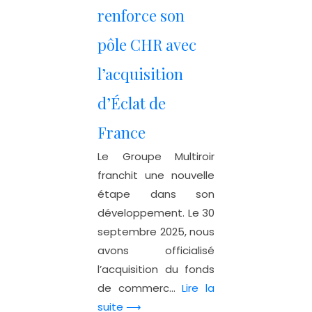
renforce son
pôle CHR avec
l’acquisition
d’Éclat de
France
Le Groupe Multiroir
franchit une nouvelle
étape dans son
développement. Le 30
septembre 2025, nous
avons officialisé
l’acquisition du fonds
de commerc...
Lire la
suite ⟶