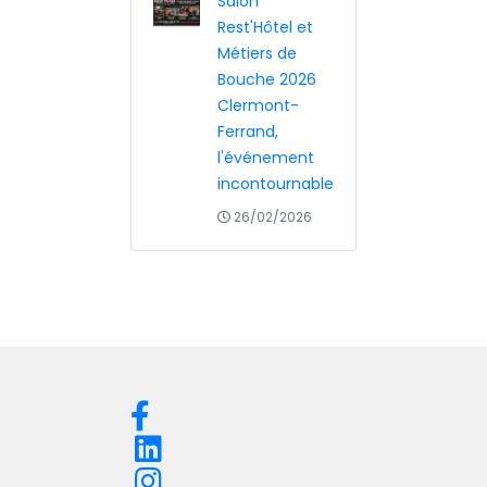
Salon
Rest'Hôtel et
Métiers de
Bouche 2026
Clermont-
Ferrand,
l'événement
incontournable
26/02/2026