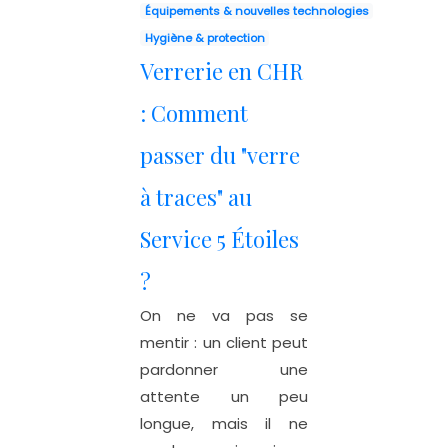
Équipements & nouvelles technologies
Hygiène & protection
Verrerie en CHR
: Comment
passer du "verre
à traces" au
Service 5 Étoiles
?
On ne va pas se
mentir : un client peut
pardonner une
attente un peu
longue, mais il ne