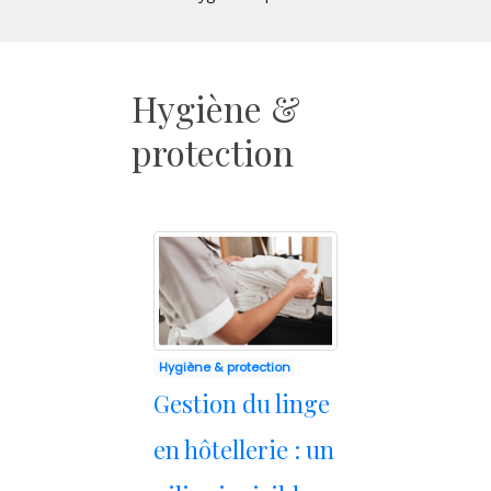
Hygiène &
protection
Hygiène & protection
Gestion du linge
en hôtellerie : un