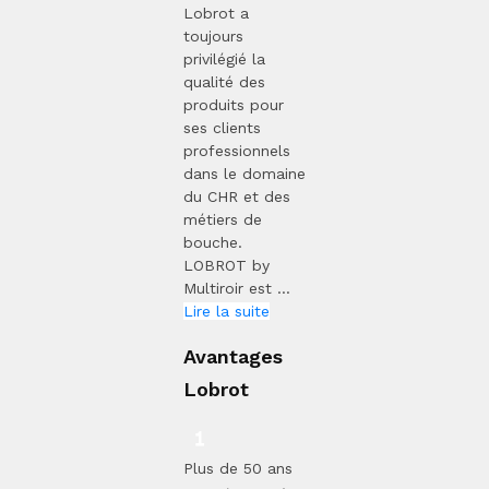
Lobrot a
toujours
privilégié la
qualité des
produits pour
ses clients
professionnels
dans le domaine
du CHR et des
métiers de
bouche.
LOBROT by
Multiroir est ...
Lire la suite
Avantages
Lobrot
Plus de 50 ans