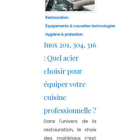
Restauration
Équipements & nouvelles technologies
Hygiène & protection
Inox 201, 304, 316
: Quel acier
choisir pour
équiper votre
cuisine
professionnelle ?
Dans l'univers de la
restauration, le choix
des matériaux n’est