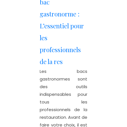
bac
gastronorme :
L’essentiel pour
les
professionnels
de la res
Les bacs
gastronormes sont
des outils
indispensables pour
tous les
professionnels de la
restauration. Avant de
faire votre choix, il est