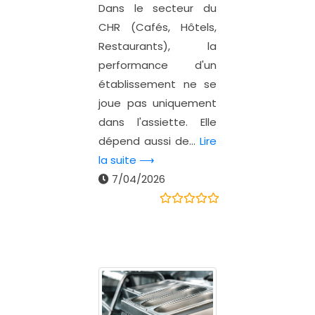
Dans le secteur du
CHR (Cafés, Hôtels,
Restaurants), la
performance d'un
établissement ne se
joue pas uniquement
dans l'assiette. Elle
dépend aussi de...
Lire
la suite ⟶
7/04/2026