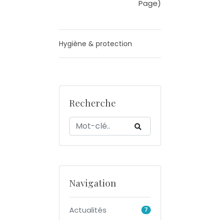
Page)
Hygiène & protection
Recherche
Navigation
Actualités
7