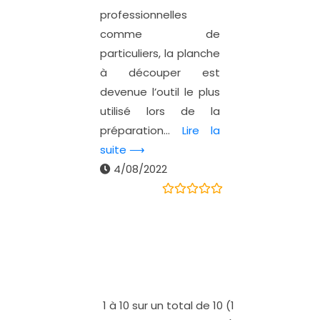
professionnelles
comme de
particuliers, la planche
à découper est
devenue l’outil le plus
utilisé lors de la
préparation...
Lire la
suite ⟶
4/08/2022
1 à 10 sur un total de 10 (1