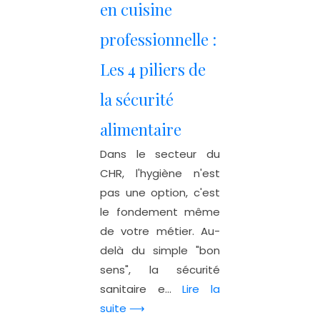
en cuisine
professionnelle :
Les 4 piliers de
la sécurité
alimentaire
Dans le secteur du
CHR, l'hygiène n'est
pas une option, c'est
le fondement même
de votre métier. Au-
delà du simple "bon
sens", la sécurité
sanitaire e...
Lire la
suite ⟶