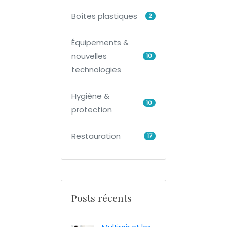
Boîtes plastiques
2
Équipements &
nouvelles
10
technologies
Hygiène &
10
protection
Restauration
17
Posts récents