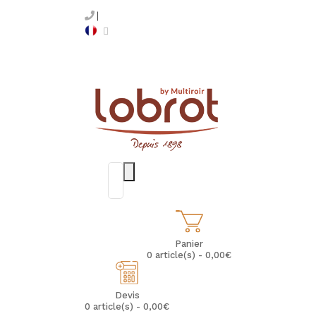
Panier
0 article(s) - 0,00€
Devis
0 article(s) - 0,00€