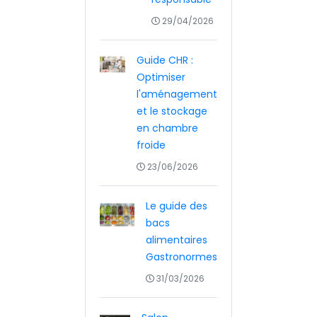
29/04/2026
Guide CHR :
Optimiser
l'aménagement
et le stockage
en chambre
froide
23/06/2026
Le guide des
bacs
alimentaires
Gastronormes
31/03/2026