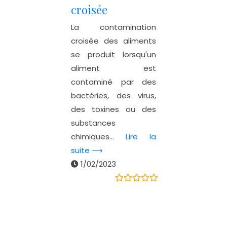
croisée
La contamination
croisée des aliments
se produit lorsqu'un
aliment est
contaminé par des
bactéries, des virus,
des toxines ou des
substances
chimiques...
Lire la
suite ⟶
1/02/2023