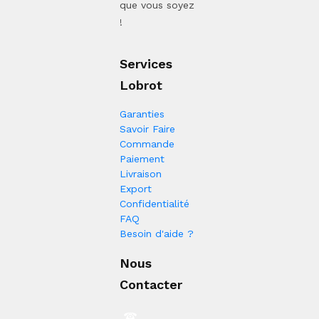
que vous soyez
!
Services
Lobrot
Garanties
Savoir Faire
Commande
Paiement
Livraison
Export
Confidentialité
FAQ
Besoin d'aide ?
Nous
Contacter