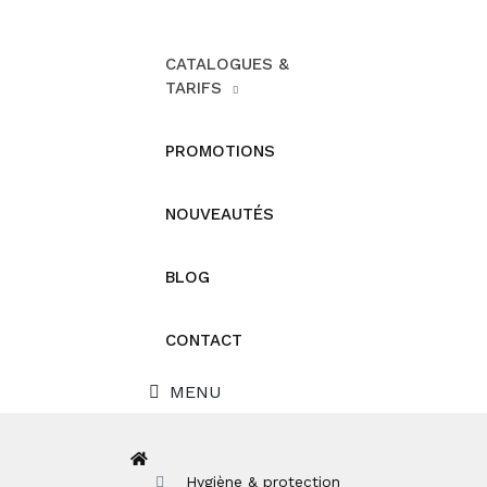
CATALOGUES &
TARIFS
PROMOTIONS
NOUVEAUTÉS
BLOG
CONTACT
MENU
Hygiène & protection