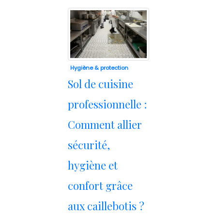
Hygiène & protection
Sol de cuisine
professionnelle :
Comment allier
sécurité,
hygiène et
confort grâce
aux caillebotis ?