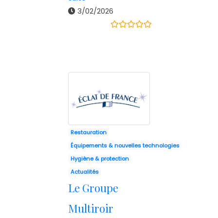
3/02/2026
Restauration
Équipements & nouvelles technologies
Hygiène & protection
Actualités
Le Groupe
Multiroir