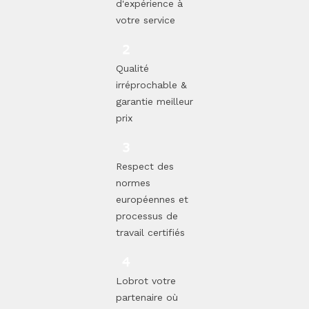
d'expérience à
votre service
Qualité
irréprochable &
garantie meilleur
prix
Respect des
normes
européennes et
processus de
travail certifiés
Lobrot votre
partenaire où