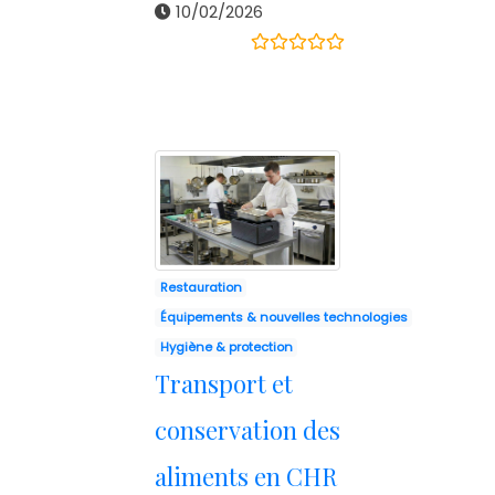
10/02/2026
Restauration
Équipements & nouvelles technologies
Hygiène & protection
Transport et
conservation des
aliments en CHR