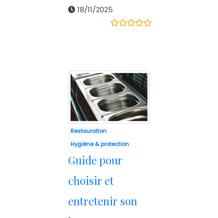
18/11/2025
Restauration
Hygiène & protection
Guide pour
choisir et
entretenir son