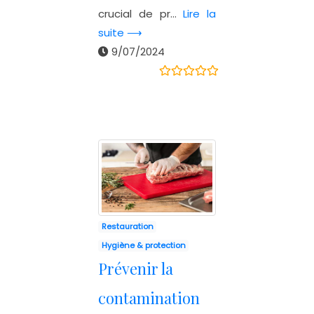
crucial de pr...
Lire la
suite ⟶
9/07/2024
Restauration
Hygiène & protection
Prévenir la
contamination