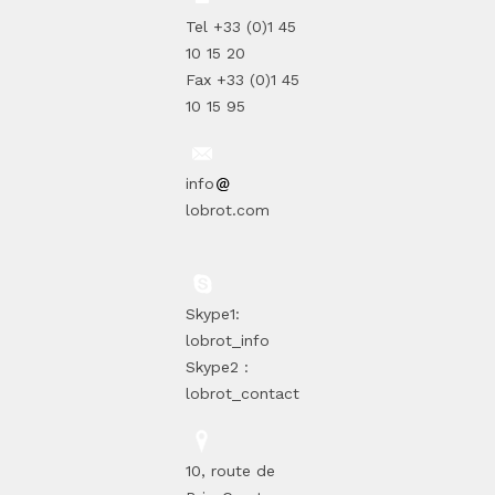
Tel +33 (0)1 45
10 15 20
Fax +33 (0)1 45
10 15 95
info
lobrot.com
Skype1:
lobrot_info
Skype2 :
lobrot_contact
10, route de