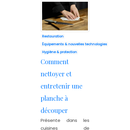
Restauration
Équipements & nouvelles technologies
Hygiène & protection
Comment
nettoyer et
entretenir une
planche à
découper
Présente dans les
cuisines de