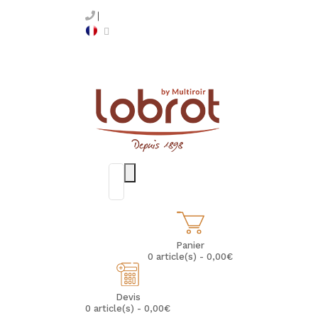
Panier
0 article(s) - 0,00€
Devis
0 article(s) - 0,00€