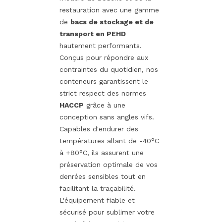
restauration avec une gamme
de
bacs de stockage et de
transport en PEHD
hautement performants.
Conçus pour répondre aux
contraintes du quotidien, nos
conteneurs garantissent le
strict respect des normes
HACCP
grâce à une
conception sans angles vifs.
Capables d'endurer des
températures allant de -40°C
à +80°C, ils assurent une
préservation optimale de vos
denrées sensibles tout en
facilitant la traçabilité.
L'équipement fiable et
sécurisé pour sublimer votre