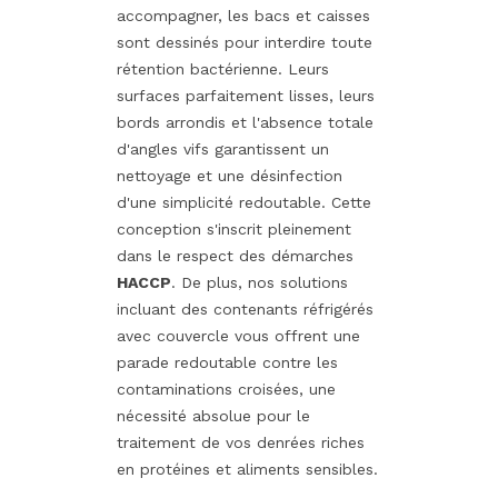
accompagner, les bacs et caisses
sont dessinés pour interdire toute
rétention bactérienne. Leurs
surfaces parfaitement lisses, leurs
bords arrondis et l'absence totale
d'angles vifs garantissent un
nettoyage et une désinfection
d'une simplicité redoutable. Cette
conception s'inscrit pleinement
dans le respect des démarches
HACCP
. De plus, nos solutions
incluant des contenants réfrigérés
avec couvercle vous offrent une
parade redoutable contre les
contaminations croisées, une
nécessité absolue pour le
traitement de vos denrées riches
en protéines et aliments sensibles.