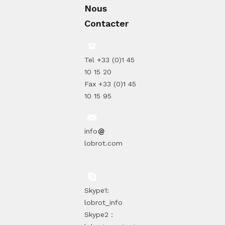
Nous
Contacter
Tel +33 (0)1 45
10 15 20
Fax +33 (0)1 45
10 15 95
info
lobrot.com
Skype1:
lobrot_info
Skype2 :