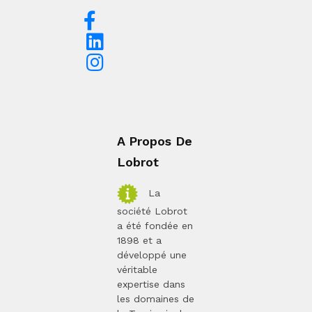
A Propos De
Lobrot
La
société Lobrot
a été fondée en
1898 et a
développé une
véritable
expertise dans
les domaines de