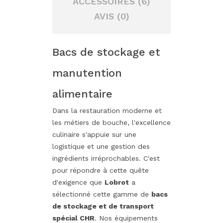
ACCESSOIRES (6)
AVIS (0)
Bacs de stockage et
manutention
alimentaire
Dans la restauration moderne et
les métiers de bouche, l'excellence
culinaire s'appuie sur une
logistique et une gestion des
ingrédients irréprochables. C'est
pour répondre à cette quête
d'exigence que
Lobrot
a
sélectionné cette gamme de
bacs
de stockage et de transport
spécial CHR
. Nos équipements