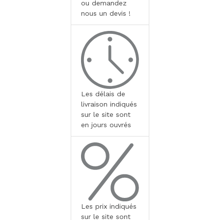
ou demandez
nous un devis !
Les délais de
livraison indiqués
sur le site sont
en jours ouvrés
Les prix indiqués
sur le site sont