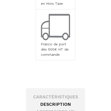
en Hors Taxe
Franco de port
dès 500€ HT de
commande
CARACTÉRISTIQUES
DESCRIPTION