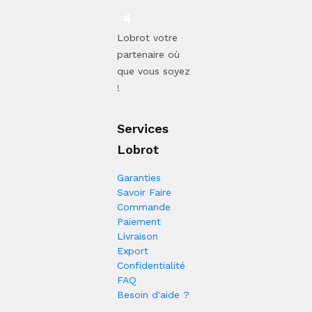
Lobrot votre
partenaire où
que vous soyez
!
Services
Lobrot
Garanties
Savoir Faire
Commande
Paiement
Livraison
Export
Confidentialité
FAQ
Besoin d'aide ?