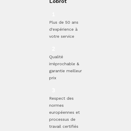
Lobrot
Plus de 50 ans
d'expérience à
votre service
Qualité
irréprochable &
garantie meilleur
prix
Respect des
normes
européennes et
processus de
travail certifiés