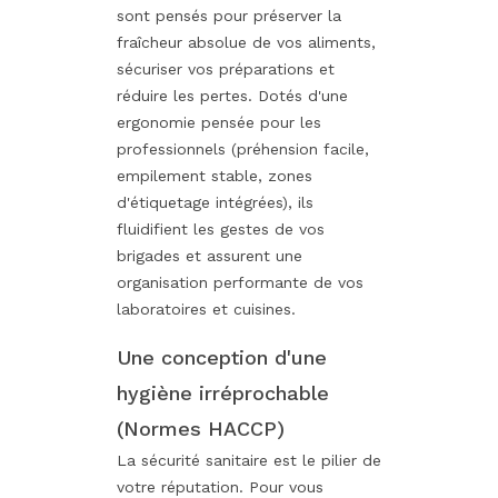
sont pensés pour préserver la
fraîcheur absolue de vos aliments,
sécuriser vos préparations et
réduire les pertes. Dotés d'une
ergonomie pensée pour les
professionnels (préhension facile,
empilement stable, zones
d'étiquetage intégrées), ils
fluidifient les gestes de vos
brigades et assurent une
organisation performante de vos
laboratoires et cuisines.
Une conception d'une
hygiène irréprochable
(Normes HACCP)
La sécurité sanitaire est le pilier de
votre réputation. Pour vous