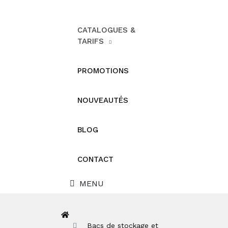
CATALOGUES &
TARIFS
PROMOTIONS
NOUVEAUTÉS
BLOG
CONTACT
MENU
Bacs de stockage et