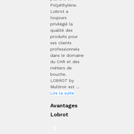
Polyéthylène.
Lobrot a
toujours
privilégié la
qualité des
produits pour
ses clients
professionnels
dans le domaine
du CHR et des
métiers de
bouche.
LOBROT by
Multiroir est ...
Lire la suite
Avantages
Lobrot