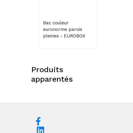
Bac couleur
euronorme parois
pleines - EUROBOX
Produits
apparentés