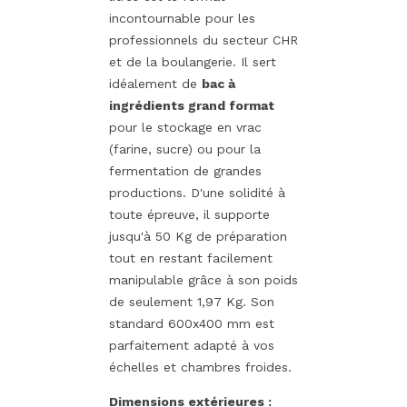
incontournable pour les
professionnels du secteur CHR
et de la boulangerie. Il sert
idéalement de
bac à
ingrédients grand format
pour le stockage en vrac
(farine, sucre) ou pour la
fermentation de grandes
productions. D'une solidité à
toute épreuve, il supporte
jusqu'à 50 Kg de préparation
tout en restant facilement
manipulable grâce à son poids
de seulement 1,97 Kg. Son
standard 600x400 mm est
parfaitement adapté à vos
échelles et chambres froides.
Dimensions extérieures :