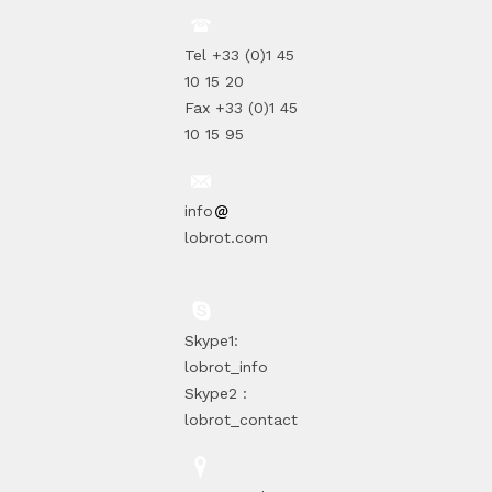
Tel +33 (0)1 45
10 15 20
Fax +33 (0)1 45
10 15 95
info
lobrot.com
Skype1:
lobrot_info
Skype2 :
lobrot_contact