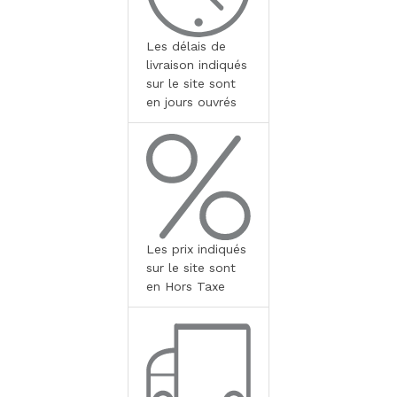
Les délais de
livraison indiqués
sur le site sont
en jours ouvrés
Les prix indiqués
sur le site sont
en Hors Taxe