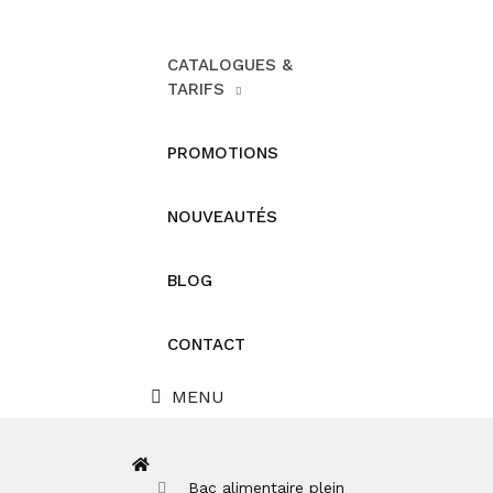
CATALOGUES &
TARIFS
PROMOTIONS
NOUVEAUTÉS
BLOG
CONTACT
MENU
Bac alimentaire plein