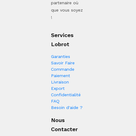
partenaire où
que vous soyez
!
Services
Lobrot
Garanties
Savoir Faire
Commande
Paiement
Livraison
Export
Confidentialité
FAQ
Besoin d'aide ?
Nous
Contacter