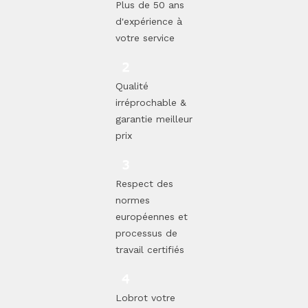
Plus de 50 ans
d'expérience à
votre service
Qualité
irréprochable &
garantie meilleur
prix
Respect des
normes
européennes et
processus de
travail certifiés
Lobrot votre