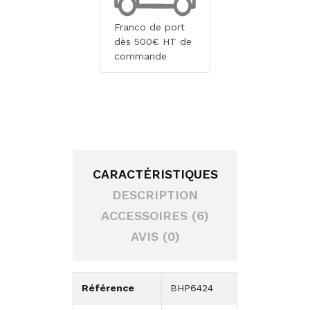
Franco de port
dès 500€ HT de
commande
CARACTÉRISTIQUES
DESCRIPTION
ACCESSOIRES (6)
AVIS (0)
Référence
BHP6424