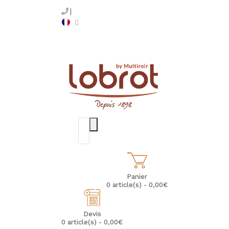
Panier
0 article(s) - 0,00€
Devis
0 article(s) - 0,00€