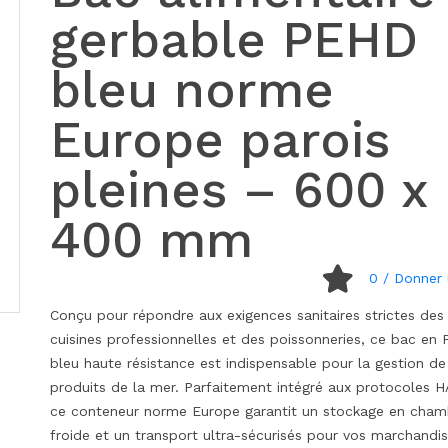
gerbable PEHD
bleu norme
Europe parois
pleines – 600 x
400 mm
0
/ Donner 
Conçu pour répondre aux exigences sanitaires strictes des
cuisines professionnelles et des poissonneries, ce bac en
bleu haute résistance est indispensable pour la gestion de
produits de la mer. Parfaitement intégré aux protocoles 
ce conteneur norme Europe garantit un stockage en cham
froide et un transport ultra-sécurisés pour vos marchandi