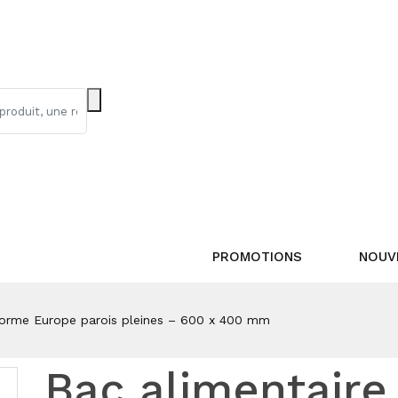
PROMOTIONS
NOUV
norme Europe parois pleines – 600 x 400 mm
Bac alimentaire