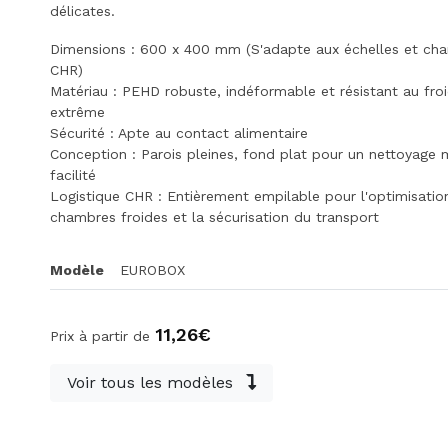
délicates.
Dimensions : 600 x 400 mm (S'adapte aux échelles et cha
CHR)
Matériau : PEHD robuste, indéformable et résistant au fro
extrême
Sécurité : Apte au contact alimentaire
Conception : Parois pleines, fond plat pour un nettoyage
facilité
Logistique CHR : Entièrement empilable pour l'optimisatio
chambres froides et la sécurisation du transport
Modèle
EUROBOX
11,26€
Prix à partir de
Voir tous les modèles