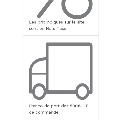
Les prix indiqués sur le site
sont en Hors Taxe
Franco de port dès 500€ HT
de commande