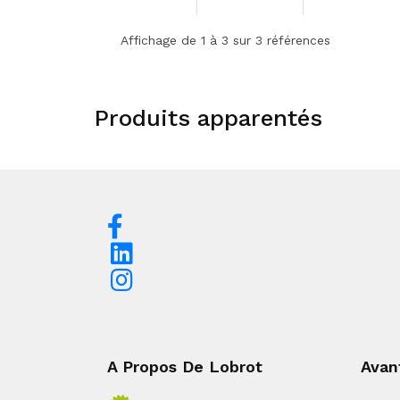
Affichage de 1 à 3 sur 3 références
Produits apparentés
A Propos De Lobrot
Avan