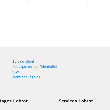
Service client
Politique de confidentialité
CGV
Mentions légales
tages Lobrot
Services Lobrot