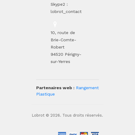
Skype2 :
lobrot_contact
10, route de
Brie-Comte-
Robert
94520 Périgny-
sur-Yerres
Partenaires web :
Rangement
Plastique
Lobrot © 2026. Tous droits réservés.