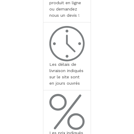
produit en ligne
ou demandez
nous un devis !
Les délais de
livraison indiqués
sur le site sont
en jours ouvrés
Les prix indiqués