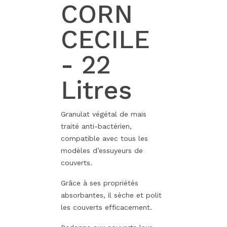
CORN
CECILE
- 22
Litres
Granulat végétal de maïs
traité anti-bactérien,
compatible avec tous les
modèles d’essuyeurs de
couverts.
Grâce à ses propriétés
absorbantes, il sèche et polit
les couverts efficacement.