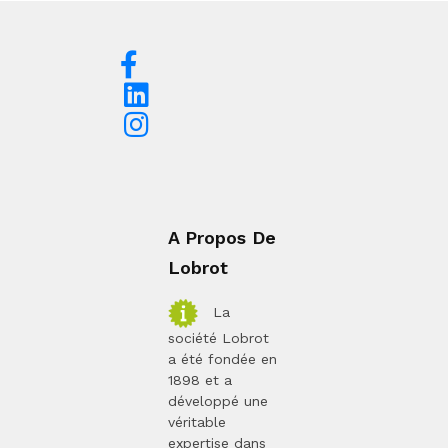
A Propos De
Lobrot
La
société Lobrot
a été fondée en
1898 et a
développé une
véritable
expertise dans