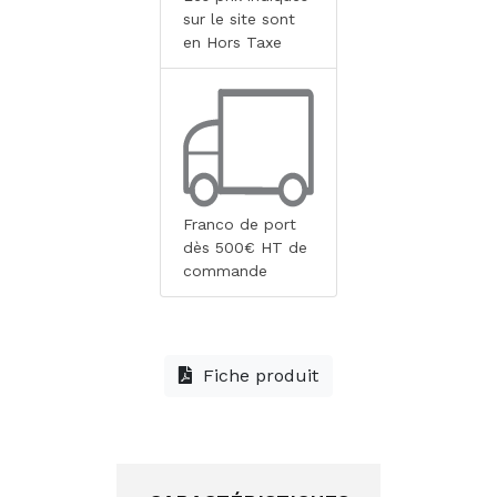
sur le site sont
en Hors Taxe
Franco de port
dès 500€ HT de
commande
Fiche produit