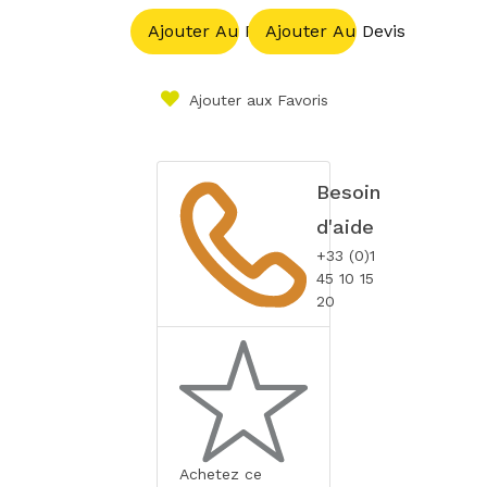
Ajouter Au Panier
Ajouter Au Devis
Ajouter aux Favoris
Besoin
d'aide
+33 (0)1
45 10 15
20
Achetez ce