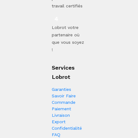
travail certifiés
Lobrot votre
partenaire où
que vous soyez
!
Services
Lobrot
Garanties
Savoir Faire
Commande
Paiement
Livraison
Export
Confidentialité
FAQ