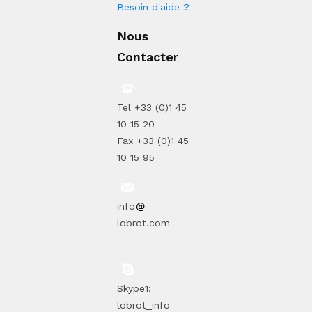
Besoin d'aide ?
Nous
Contacter
Tel +33 (0)1 45
10 15 20
Fax +33 (0)1 45
10 15 95
info
lobrot.com
Skype1:
lobrot_info