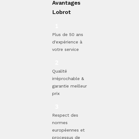
Avantages
Lobrot
Plus de 50 ans
d'expérience à
votre service
Qualité
irréprochable &
garantie meilleur
prix
Respect des
normes
européennes et
processus de