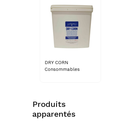
DRY CORN
Consommables
Produits
apparentés