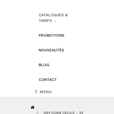
CATALOGUES &
TARIFS
PROMOTIONS
NOUVEAUTÉS
BLOG
CONTACT
MENU
DRY CORN CECILE - 22