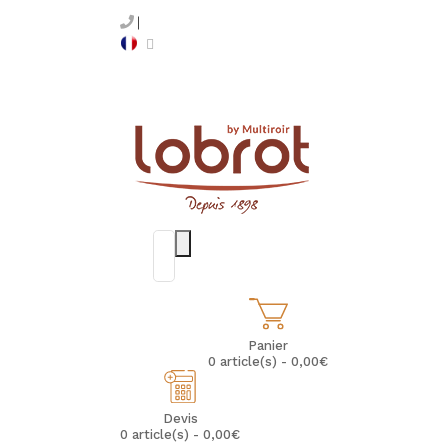
Panier
0 article(s) - 0,00€
Devis
0 article(s) - 0,00€