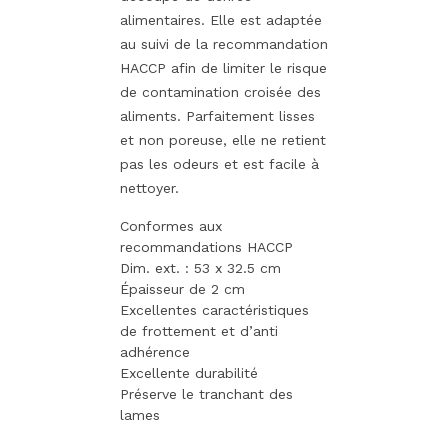
alimentaires. Elle est adaptée
au suivi de la recommandation
HACCP afin de limiter le risque
de contamination croisée des
aliments. Parfaitement lisses
et non poreuse, elle ne retient
pas les odeurs et est facile à
nettoyer.
Conformes aux
recommandations HACCP
Dim. ext. : 53 x 32.5 cm
Épaisseur de 2 cm
Excellentes caractéristiques
de frottement et d’anti
adhérence
Excellente durabilité
Préserve le tranchant des
lames