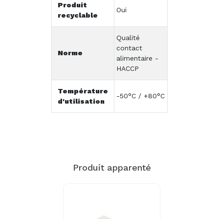
Produit
Oui
recyclable
Qualité
contact
Norme
alimentaire -
HACCP
Température
-50°C / +80°C
d'utilisation
Produit apparenté