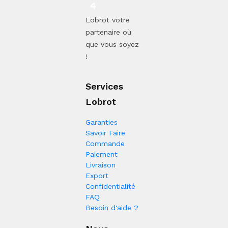
Lobrot votre
partenaire où
que vous soyez
!
Services
Lobrot
Garanties
Savoir Faire
Commande
Paiement
Livraison
Export
Confidentialité
FAQ
Besoin d'aide ?