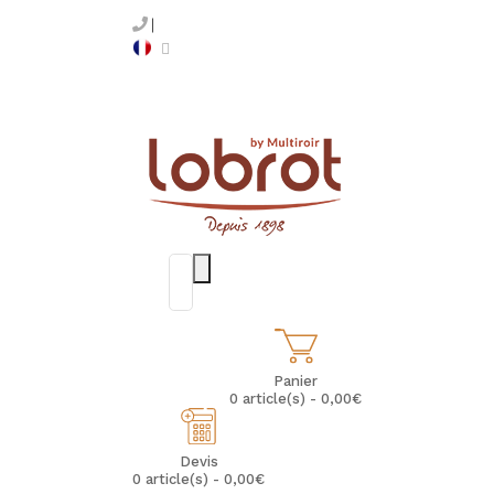
Panier
0 article(s) - 0,00€
Devis
0 article(s) - 0,00€