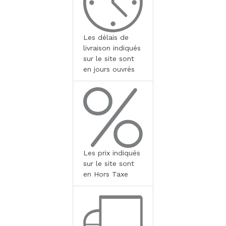
Les délais de
livraison indiqués
sur le site sont
en jours ouvrés
Les prix indiqués
sur le site sont
en Hors Taxe