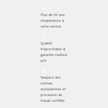
Plus de 50 ans
d'expérience à
votre service
Qualité
irréprochable &
garantie meilleur
prix
Respect des
normes
européennes et
processus de
travail certifiés