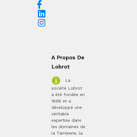
A Propos De
Lobrot
La
société Lobrot
a été fondée en
1898 et a
développé une
véritable
expertise dans
les domaines de
la Tamiserie, la