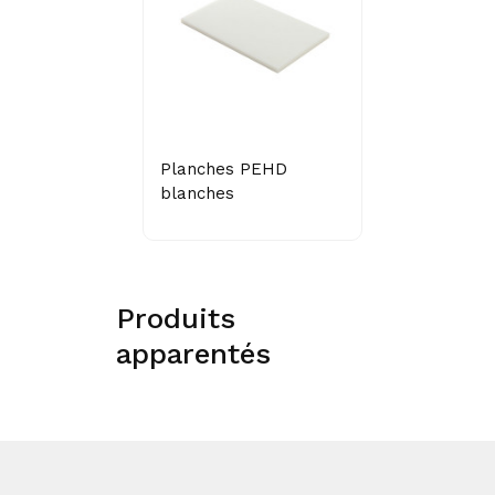
Planches PEHD
blanches
Produits
apparentés