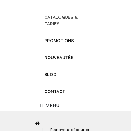
CATALOGUES &
TARIFS
PROMOTIONS
NOUVEAUTÉS
BLOG
CONTACT
MENU
Planche à découper