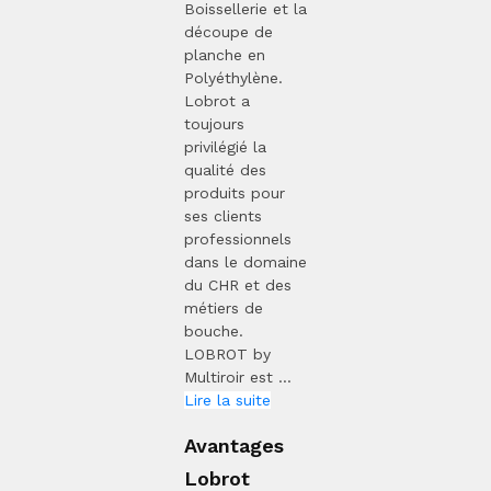
Boissellerie et la
découpe de
planche en
Polyéthylène.
Lobrot a
toujours
privilégié la
qualité des
produits pour
ses clients
professionnels
dans le domaine
du CHR et des
métiers de
bouche.
LOBROT by
Multiroir est ...
Lire la suite
Avantages
Lobrot