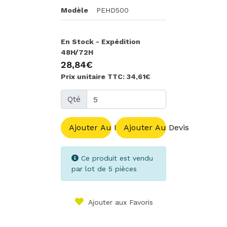
Modèle
PEHD500
En Stock - Expédition
48H/72H
28,84€
Prix unitaire TTC: 34,61€
Qté
Ajouter Au Panier
Ajouter Au Devis
Ce produit est vendu
par lot de 5 pièces
Ajouter aux Favoris