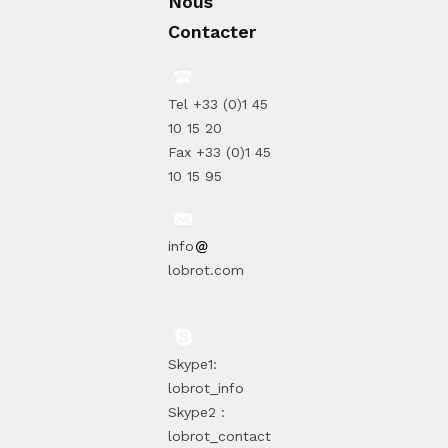
Nous
Contacter
Tel +33 (0)1 45
10 15 20
Fax +33 (0)1 45
10 15 95
info
lobrot.com
Skype1:
lobrot_info
Skype2 :
lobrot_contact