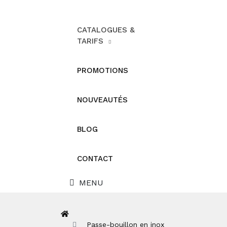
CATALOGUES &
TARIFS
PROMOTIONS
NOUVEAUTÉS
BLOG
CONTACT
MENU
Passe-bouillon en inox