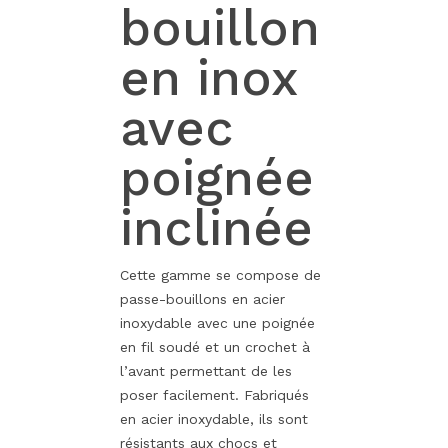
bouillon
en inox
avec
poignée
inclinée
Cette gamme se compose de
passe-bouillons en acier
inoxydable avec une poignée
en fil soudé et un crochet à
l’avant permettant de les
poser facilement. Fabriqués
en acier inoxydable, ils sont
résistants aux chocs et