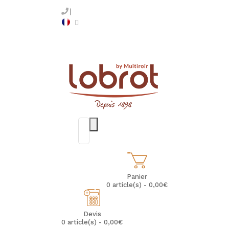
Panier
0 article(s) - 0,00€
Devis
0 article(s) - 0,00€