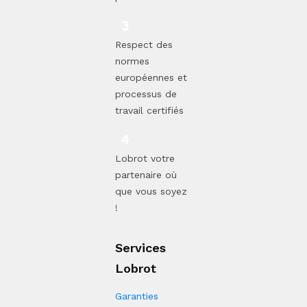
Respect des
normes
européennes et
processus de
travail certifiés
Lobrot votre
partenaire où
que vous soyez
!
Services
Lobrot
Garanties