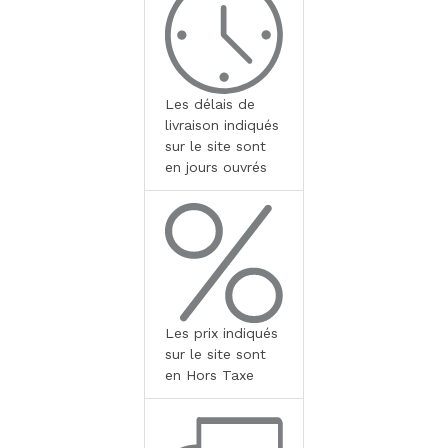
Les délais de
livraison indiqués
sur le site sont
en jours ouvrés
Les prix indiqués
sur le site sont
en Hors Taxe