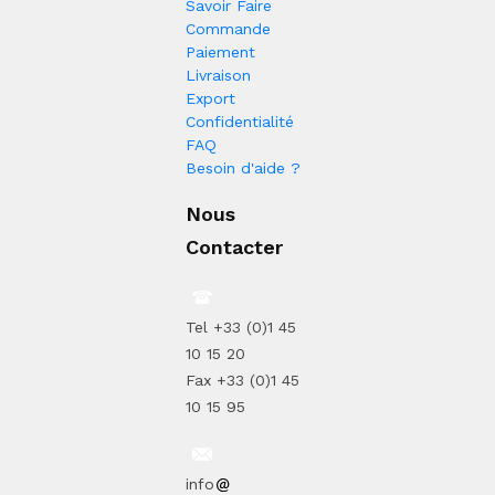
Savoir Faire
Commande
Paiement
Livraison
Export
Confidentialité
FAQ
Besoin d'aide ?
Nous
Contacter
Tel +33 (0)1 45
10 15 20
Fax +33 (0)1 45
10 15 95
info