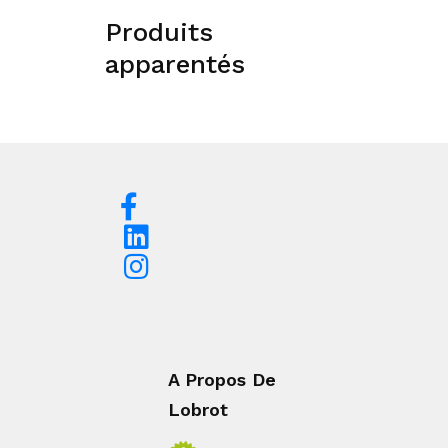
Produits
apparentés
A Propos De
Lobrot