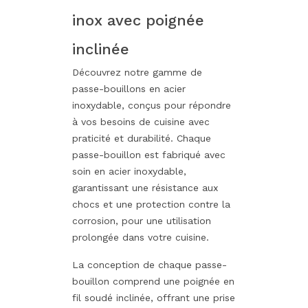
inox avec poignée
inclinée
Découvrez notre gamme de
passe-bouillons en acier
inoxydable, conçus pour répondre
à vos besoins de cuisine avec
praticité et durabilité. Chaque
passe-bouillon est fabriqué avec
soin en acier inoxydable,
garantissant une résistance aux
chocs et une protection contre la
corrosion, pour une utilisation
prolongée dans votre cuisine.
La conception de chaque passe-
bouillon comprend une poignée en
fil soudé inclinée, offrant une prise