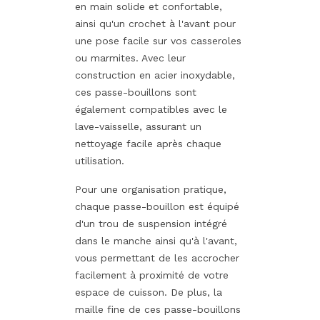
en main solide et confortable,
ainsi qu'un crochet à l'avant pour
une pose facile sur vos casseroles
ou marmites. Avec leur
construction en acier inoxydable,
ces passe-bouillons sont
également compatibles avec le
lave-vaisselle, assurant un
nettoyage facile après chaque
utilisation.
Pour une organisation pratique,
chaque passe-bouillon est équipé
d'un trou de suspension intégré
dans le manche ainsi qu'à l'avant,
vous permettant de les accrocher
facilement à proximité de votre
espace de cuisson. De plus, la
maille fine de ces passe-bouillons