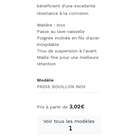
bénéficient d'une excellente
résistance à la corrosion.
Matière : inox
Passe au lave-vaisselle
Poignée inclinée en fils d'acier
inoxydable
Trou de suspension à l'avant
Maille fine pour une meilleure
rétention
Modèle
PASSE BOUILLON INOX
3,02€
Prix à partir de
Voir tous les modèles