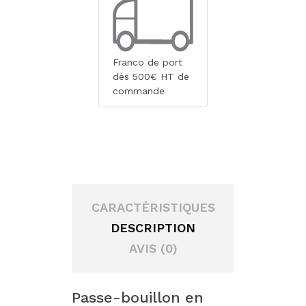
Franco de port
dès 500€ HT de
commande
CARACTÉRISTIQUES
DESCRIPTION
AVIS (0)
Passe-bouillon en