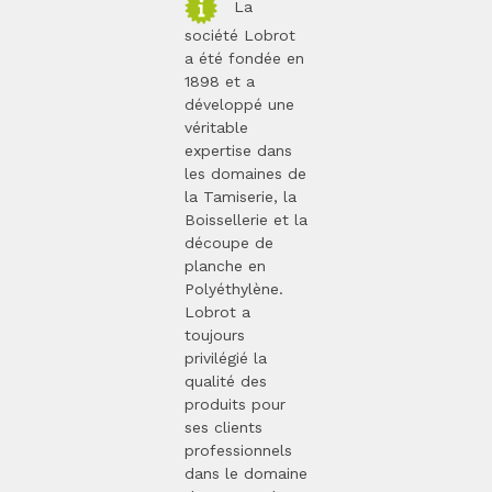
La
société Lobrot
a été fondée en
1898 et a
développé une
véritable
expertise dans
les domaines de
la Tamiserie, la
Boissellerie et la
découpe de
planche en
Polyéthylène.
Lobrot a
toujours
privilégié la
qualité des
produits pour
ses clients
professionnels
dans le domaine