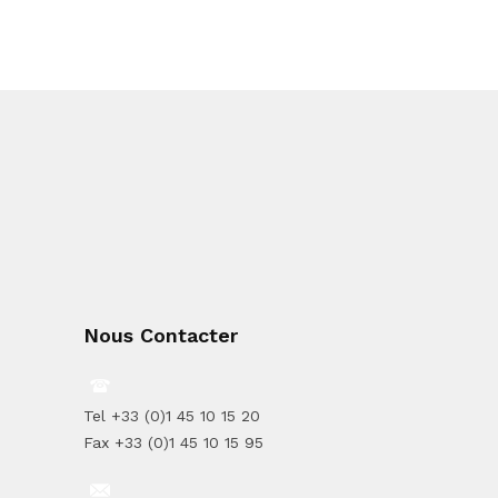
Nous Contacter
Tel +33 (0)1 45 10 15 20
Fax +33 (0)1 45 10 15 95