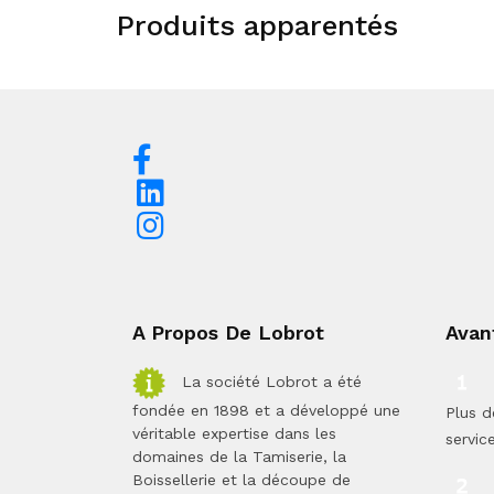
Produits apparentés
A Propos De Lobrot
Avan
La société Lobrot a été
fondée en 1898 et a développé une
Plus d
véritable expertise dans les
servic
domaines de la Tamiserie, la
Boissellerie et la découpe de