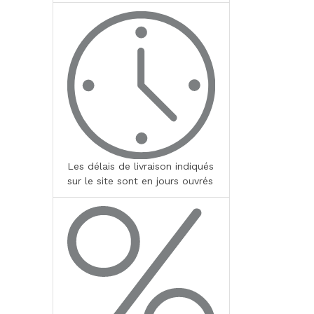
Les délais de livraison indiqués
sur le site sont en jours ouvrés