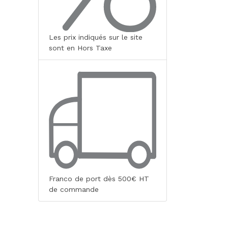
Les prix indiqués sur le site
sont en Hors Taxe
Franco de port dès 500€ HT
de commande