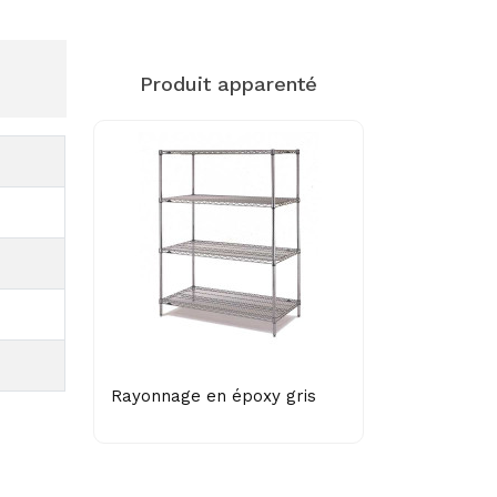
Produit apparenté
Rayonnage en époxy gris