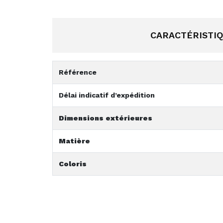
CARACTÉRISTI
Référence
Délai indicatif d’expédition
Dimensions extérieures
Matière
Coloris