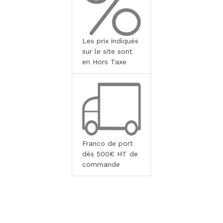
Les prix indiqués
sur le site sont
en Hors Taxe
Franco de port
dès 500€ HT de
commande