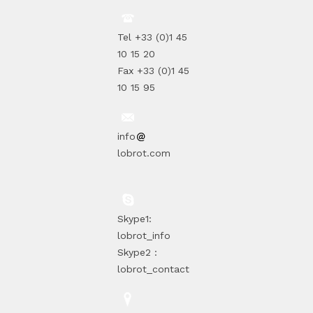
Tel +33 (0)1 45
10 15 20
Fax +33 (0)1 45
10 15 95
info
lobrot.com
Skype1:
lobrot_info
Skype2 :
lobrot_contact