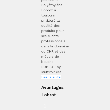
Polyéthylène.
Lobrot a
toujours
privilégié la
qualité des
produits pour
ses clients
professionnels
dans le domaine
du CHR et des
métiers de
bouche.
LOBROT by
Multiroir est ...
Lire la suite
Avantages
Lobrot