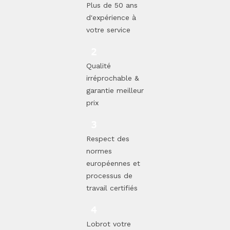
Plus de 50 ans
d'expérience à
votre service
Qualité
irréprochable &
garantie meilleur
prix
Respect des
normes
européennes et
processus de
travail certifiés
Lobrot votre