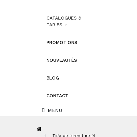
CATALOGUES &
TARIFS
PROMOTIONS
NOUVEAUTÉS
BLOG
CONTACT
MENU
Tige de fermeture (4