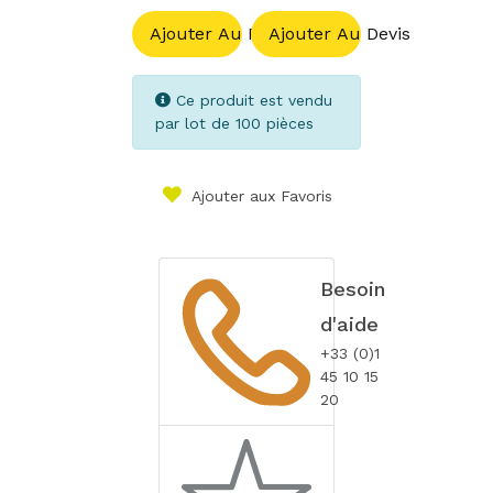
Ajouter Au Panier
Ajouter Au Devis
Ce produit est vendu
par lot de 100 pièces
Ajouter aux Favoris
Besoin
d'aide
+33 (0)1
45 10 15
20