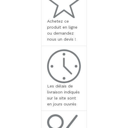
Achetez ce
produit en ligne
ou demandez
nous un devis !
Les délais de
livraison indiqués
sur le site sont
en jours ouvrés