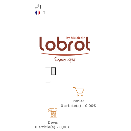
Panier
0 article(s) - 0,00€
Devis
0 article(s) - 0,00€