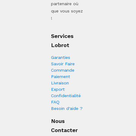
partenaire où
que vous soyez
!
Services
Lobrot
Garanties
Savoir Faire
Commande
Paiement
Livraison
Export
Confidentialité
FAQ
Besoin d'aide ?
Nous
Contacter