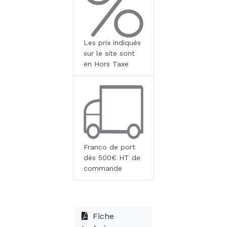
Les prix indiqués
sur le site sont
en Hors Taxe
Franco de port
dès 500€ HT de
commande
Fiche