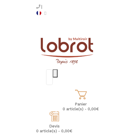
Panier
0 article(s) - 0,00€
Devis
0 article(s) - 0,00€