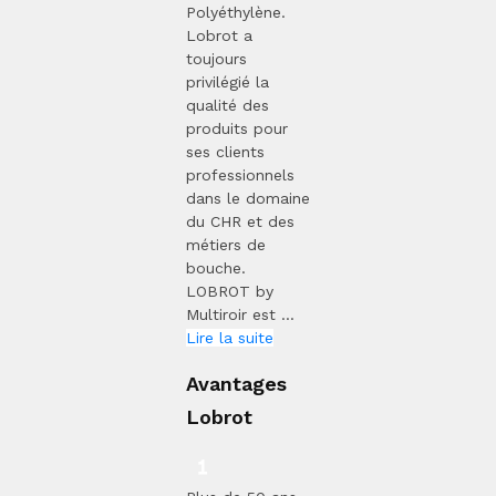
Polyéthylène.
Lobrot a
toujours
privilégié la
qualité des
produits pour
ses clients
professionnels
dans le domaine
du CHR et des
métiers de
bouche.
LOBROT by
Multiroir est ...
Lire la suite
Avantages
Lobrot