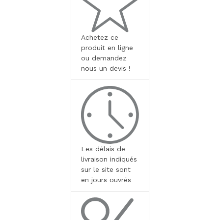
Achetez ce
produit en ligne
ou demandez
nous un devis !
Les délais de
livraison indiqués
sur le site sont
en jours ouvrés