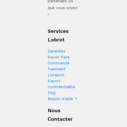
partenaire où
que vous soyez
!
Services
Lobrot
Garanties
Savoir Faire
Commande
Paiement
Livraison
Export
Confidentialité
FAQ
Besoin d'aide ?
Nous
Contacter