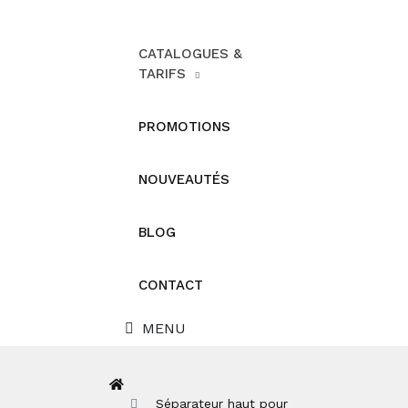
CATALOGUES &
TARIFS
PROMOTIONS
NOUVEAUTÉS
BLOG
CONTACT
MENU
Séparateur haut pour