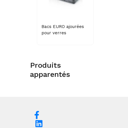
Bacs EURO ajourées
pour verres
Produits
apparentés