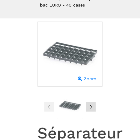
bac EURO - 40 cases
Zoom
Séparateur