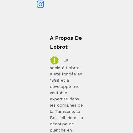
A Propos De
Lobrot
La
société Lobrot
a été fondée en
1898 et a
développé une
véritable
expertise dans
les domaines de
la Tamiserie, la
Boissellerie et la
découpe de
planche en