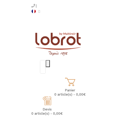
Panier
0 article(s) - 0,00€
Devis
0 article(s) - 0,00€