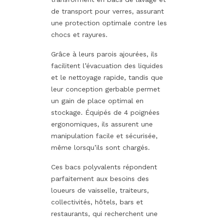
de transport pour verres, assurant
une protection optimale contre les
chocs et rayures.
Grâce à leurs parois ajourées, ils
facilitent l’évacuation des liquides
et le nettoyage rapide, tandis que
leur conception gerbable permet
un gain de place optimal en
stockage. Équipés de 4 poignées
ergonomiques, ils assurent une
manipulation facile et sécurisée,
même lorsqu’ils sont chargés.
Ces bacs polyvalents répondent
parfaitement aux besoins des
loueurs de vaisselle, traiteurs,
collectivités, hôtels, bars et
restaurants, qui recherchent une