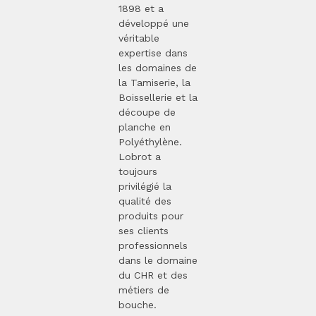
1898 et a
développé une
véritable
expertise dans
les domaines de
la Tamiserie, la
Boissellerie et la
découpe de
planche en
Polyéthylène.
Lobrot a
toujours
privilégié la
qualité des
produits pour
ses clients
professionnels
dans le domaine
du CHR et des
métiers de
bouche.