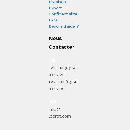
Livraison
Export
Confidentialité
FAQ
Besoin d'aide ?
Nous
Contacter
Tel +33 (0)1 45
10 15 20
Fax +33 (0)1 45
10 15 95
info
lobrot.com