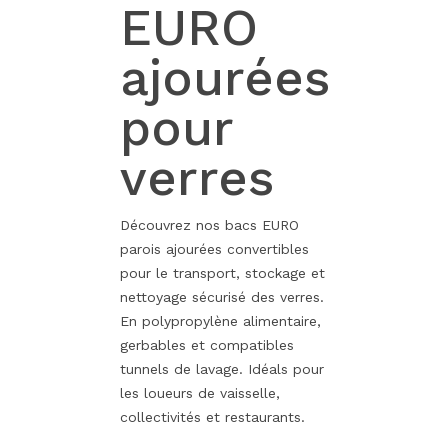
EURO
ajourées
pour
verres
Découvrez nos bacs EURO
parois ajourées convertibles
pour le transport, stockage et
nettoyage sécurisé des verres.
En polypropylène alimentaire,
gerbables et compatibles
tunnels de lavage. Idéals pour
les loueurs de vaisselle,
collectivités et restaurants.