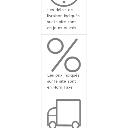
Les délais de
livraison indiqués
sur le site sont
en jours ouvrés
Les prix indiqués
sur le site sont
en Hors Taxe