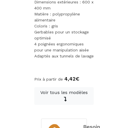
Dimensions extérieures : 600 x
400 mm
Matière : polypropylène
alimentaire
Coloris : gris
Gerbables pour un stockage
optimisé
4 poignées ergonomiques
pour une manipulation aisée
Adaptés aux tunnels de lavage
4,42€
Prix à partir de
Voir tous les modèles
Besoin