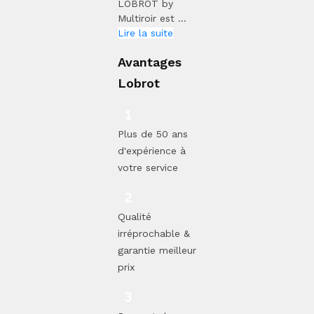
LOBROT by
Multiroir est ...
Lire la suite
Avantages
Lobrot
Plus de 50 ans
d'expérience à
votre service
Qualité
irréprochable &
garantie meilleur
prix