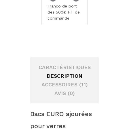
Franco de port
dès 500€ HT de
commande
CARACTÉRISTIQUES
DESCRIPTION
ACCESSOIRES (11)
AVIS (0)
Bacs EURO ajourées
pour verres