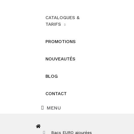
CATALOGUES &
TARIFS
PROMOTIONS
NOUVEAUTÉS
BLOG
CONTACT
MENU
Bacs EURO ajourées