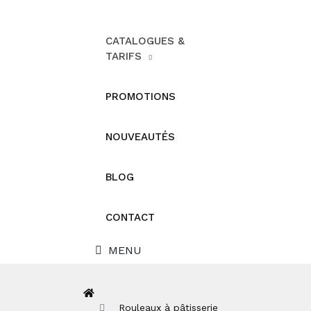
CATALOGUES &
TARIFS
PROMOTIONS
NOUVEAUTÉS
BLOG
CONTACT
MENU
Rouleaux à pâtisserie