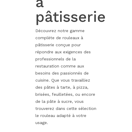
à
pâtisserie
Découvrez notre gamme
complète de rouleaux à
pâtisserie conçue pour
répondre aux exigences des
professionnels de la
restauration comme aux
besoins des passionnés de
cuisine. Que vous travailliez
des pâtes à tarte, à pizza,
brisées, feuilletées, ou encore
de la pâte à sucre, vous
trouverez dans cette sélection
le rouleau adapté à votre
usage.