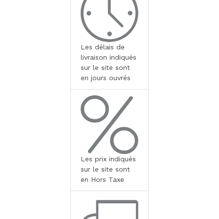
Les délais de
livraison indiqués
sur le site sont
en jours ouvrés
Les prix indiqués
sur le site sont
en Hors Taxe