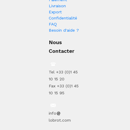
Livraison
Export
Confidentialité
FAQ
Besoin d'aide ?
Nous
Contacter
Tel +33 (0)1 45
10 15 20
Fax +33 (0)1 45
10 15 95
info
lobrot.com