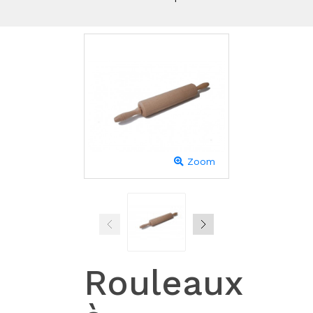
Zoom
Rouleaux