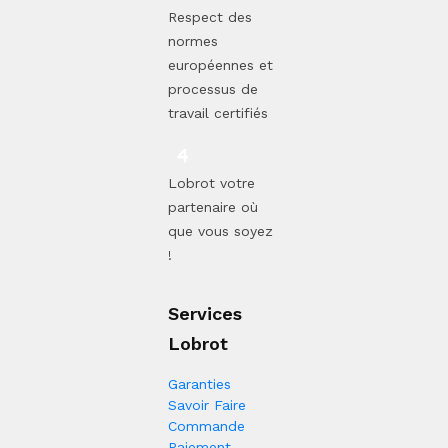
Respect des
normes
européennes et
processus de
travail certifiés
Lobrot votre
partenaire où
que vous soyez
!
Services
Lobrot
Garanties
Savoir Faire
Commande
Paiement