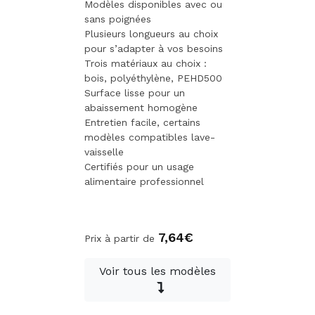
Modèles disponibles avec ou
sans poignées
Plusieurs longueurs au choix
pour s’adapter à vos besoins
Trois matériaux au choix :
bois, polyéthylène, PEHD500
Surface lisse pour un
abaissement homogène
Entretien facile, certains
modèles compatibles lave-
vaisselle
Certifiés pour un usage
alimentaire professionnel
7,64€
Prix à partir de
Voir tous les modèles