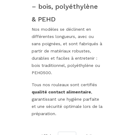
– bois, polyéthylène
& PEHD
Nos modèles se déclinent en
différentes longueurs, avec ou
sans poignées, et sont fabriqués à
partir de matériaux robustes,
durables et faciles à entretenir :
bois traditionnel, polyéthylène ou
PEHD500.
Tous nos rouleaux sont certifiés
qualité contact alimentaire
,
garantissant une hygiène parfaite
et une sécurité optimale lors de la
préparation.