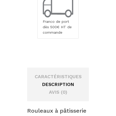
Franco de port
dès 500€ HT de
commande
CARACTÉRISTIQUES
DESCRIPTION
AVIS (0)
Rouleaux à pâtisserie