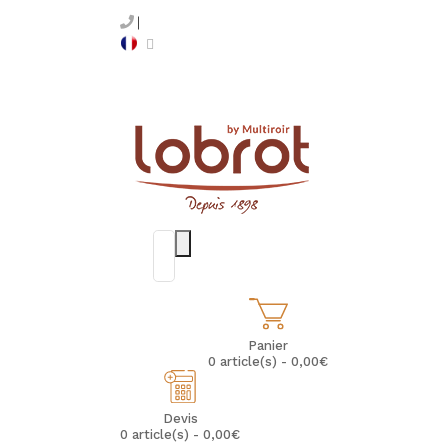
Panier
0 article(s) - 0,00€
Devis
0 article(s) - 0,00€