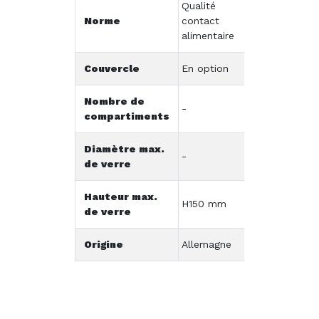
Qualité
Norme
contact
alimentaire
Couvercle
En option
Nombre de
-
compartiments
Diamètre max.
-
de verre
Hauteur max.
H150 mm
de verre
Origine
Allemagne