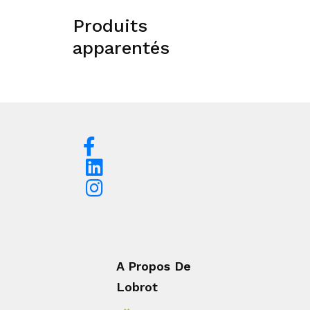
Produits
apparentés
A Propos De
Lobrot