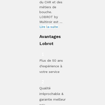
du CHR et des
métiers de
bouche.
LOBROT by
Multiroir est ...
Lire la suite
Avantages
Lobrot
Plus de 50 ans
d'expérience à
votre service
Qualité
irréprochable &
garantie meilleur