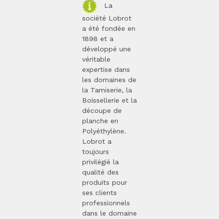
La
société Lobrot
a été fondée en
1898 et a
développé une
véritable
expertise dans
les domaines de
la Tamiserie, la
Boissellerie et la
découpe de
planche en
Polyéthylène.
Lobrot a
toujours
privilégié la
qualité des
produits pour
ses clients
professionnels
dans le domaine