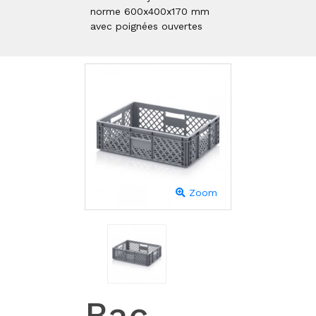
norme 600x400x170 mm
avec poignées ouvertes
Zoom
Bac