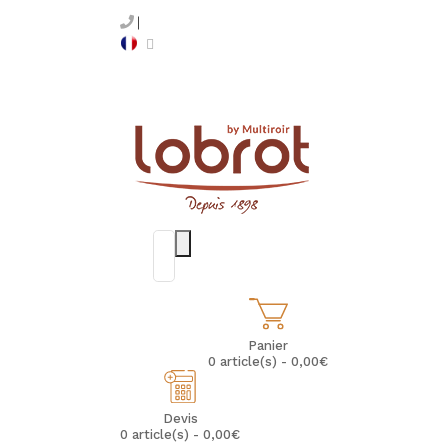
Panier
0 article(s) - 0,00€
Devis
0 article(s) - 0,00€