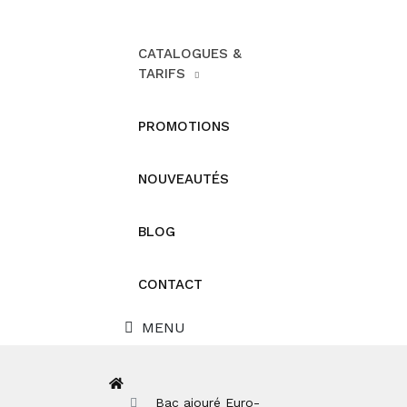
CATALOGUES &
TARIFS
PROMOTIONS
NOUVEAUTÉS
BLOG
CONTACT
MENU
Bac ajouré Euro-