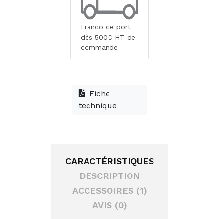
Franco de port
dès 500€ HT de
commande
Fiche
technique
CARACTÉRISTIQUES
DESCRIPTION
ACCESSOIRES (1)
AVIS (0)