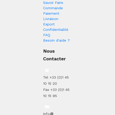
Savoir Faire
Commande
Paiement
Livraison
Export
Confidentialité
FAQ
Besoin d'aide ?
Nous
Contacter
Tel +33 (0)1 45
10 15 20
Fax +33 (0)1 45
10 15 95
info