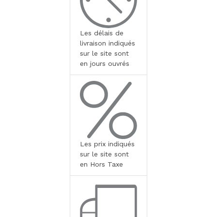
Les délais de
livraison indiqués
sur le site sont
en jours ouvrés
Les prix indiqués
sur le site sont
en Hors Taxe