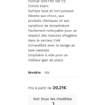
Format GASTRO GN 1/2
Coloris blanc
Surface lisse et non poreuse
Résiste aux chocs, aux
produits chimiques et aux
variations de température
Facilement nettoyable pour un
respect des mesures d'hygiène
dans le secteur CHR
Compatible avec le lavage au
lave-vaisselle
Empilable à vide pour un
meilleur gain de place
Modèle
GN
20,21€
Prix à partir de
Voir tous les modèles