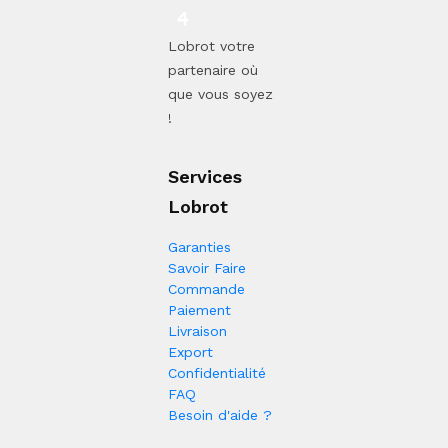
Lobrot votre
partenaire où
que vous soyez
!
Services
Lobrot
Garanties
Savoir Faire
Commande
Paiement
Livraison
Export
Confidentialité
FAQ
Besoin d'aide ?