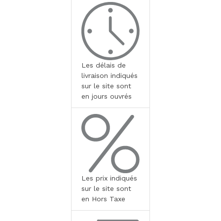
Les délais de
livraison indiqués
sur le site sont
en jours ouvrés
Les prix indiqués
sur le site sont
en Hors Taxe