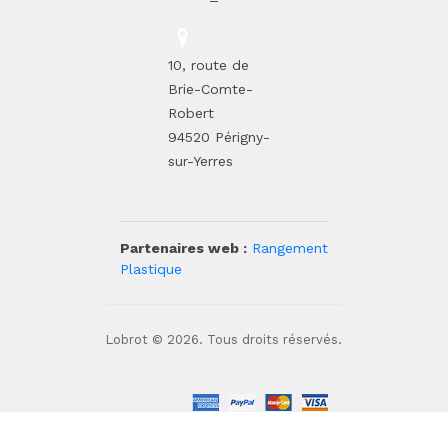
10, route de
Brie-Comte-
Robert
94520 Périgny-
sur-Yerres
Partenaires web :
Rangement
Plastique
Lobrot © 2026. Tous droits réservés.