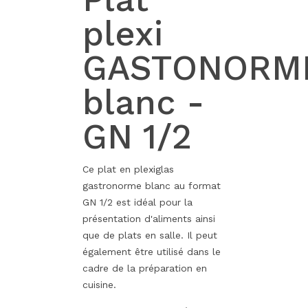
plexi
GASTONORM
blanc -
GN 1/2
Ce plat en plexiglas
gastronorme blanc au format
GN 1/2 est idéal pour la
présentation d'aliments ainsi
que de plats en salle. Il peut
également être utilisé dans le
cadre de la préparation en
cuisine.