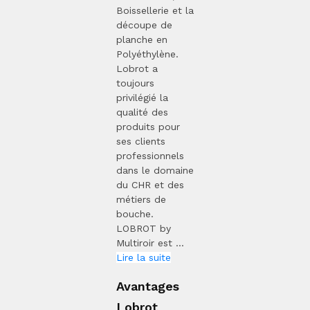
Boissellerie et la
découpe de
planche en
Polyéthylène.
Lobrot a
toujours
privilégié la
qualité des
produits pour
ses clients
professionnels
dans le domaine
du CHR et des
métiers de
bouche.
LOBROT by
Multiroir est ...
Lire la suite
Avantages
Lobrot