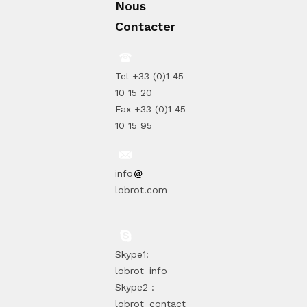
Nous
Contacter
Tel +33 (0)1 45
10 15 20
Fax +33 (0)1 45
10 15 95
info
lobrot.com
Skype1:
lobrot_info
Skype2 :
lobrot_contact