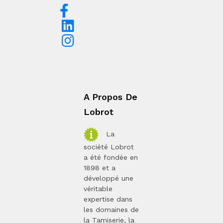
A Propos De
Lobrot
La
société Lobrot
a été fondée en
1898 et a
développé une
véritable
expertise dans
les domaines de
la Tamiserie, la