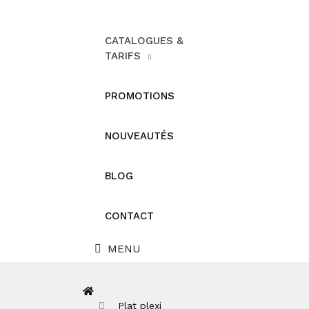
CATALOGUES &
TARIFS
PROMOTIONS
NOUVEAUTÉS
BLOG
CONTACT
MENU
Plat plexi