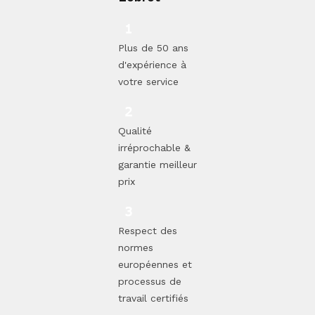
Plus de 50 ans
d'expérience à
votre service
Qualité
irréprochable &
garantie meilleur
prix
Respect des
normes
européennes et
processus de
travail certifiés