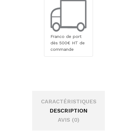
Franco de port
dès 500€ HT de
commande
CARACTÉRISTIQUES
DESCRIPTION
AVIS (0)