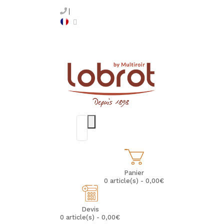
Panier
0 article(s) - 0,00€
Devis
0 article(s) - 0,00€