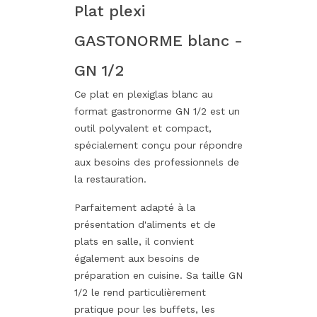
Plat plexi
GASTONORME blanc -
GN 1/2
Ce plat en plexiglas blanc au
format gastronorme GN 1/2 est un
outil polyvalent et compact,
spécialement conçu pour répondre
aux besoins des professionnels de
la restauration.
Parfaitement adapté à la
présentation d'aliments et de
plats en salle, il convient
également aux besoins de
préparation en cuisine. Sa taille GN
1/2 le rend particulièrement
pratique pour les buffets, les