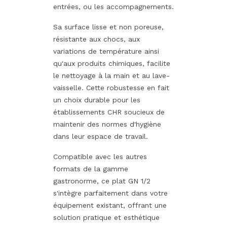
entrées, ou les accompagnements.
Sa surface lisse et non poreuse,
résistante aux chocs, aux
variations de température ainsi
qu'aux produits chimiques, facilite
le nettoyage à la main et au lave-
vaisselle. Cette robustesse en fait
un choix durable pour les
établissements CHR soucieux de
maintenir des normes d'hygiène
dans leur espace de travail.
Compatible avec les autres
formats de la gamme
gastronorme, ce plat GN 1/2
s'intègre parfaitement dans votre
équipement existant, offrant une
solution pratique et esthétique