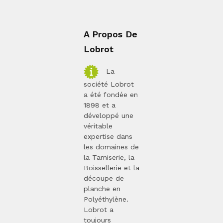
A Propos De
Lobrot
La
société Lobrot
a été fondée en
1898 et a
développé une
véritable
expertise dans
les domaines de
la Tamiserie, la
Boissellerie et la
découpe de
planche en
Polyéthylène.
Lobrot a
toujours