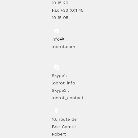
10 15 20
Fax +33 (0)1 45
10 15 95
info
lobrot.com
Skype1:
lobrot_info
Skype2 :
lobrot_contact
10, route de
Brie-Comte-
Robert