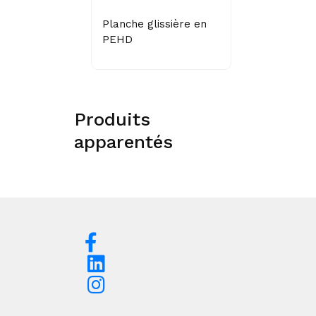
Planche glissière en
PEHD
Produits
apparentés