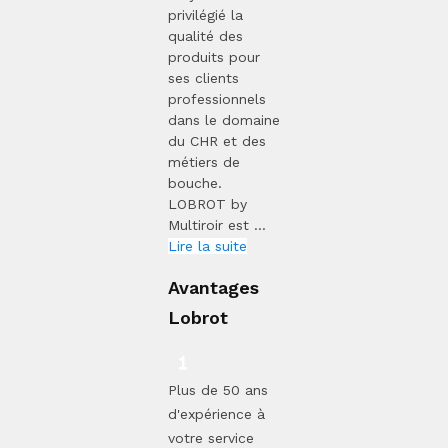
privilégié la
qualité des
produits pour
ses clients
professionnels
dans le domaine
du CHR et des
métiers de
bouche.
LOBROT by
Multiroir est ...
Lire la suite
Avantages
Lobrot
Plus de 50 ans
d'expérience à
votre service