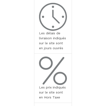
Les délais de
livraison indiqués
sur le site sont
en jours ouvrés
Les prix indiqués
sur le site sont
en Hors Taxe