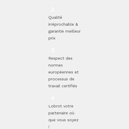
Qualité
irréprochable &
garantie meilleur
prix
Respect des
normes
européennes et
processus de
travail certifiés
Lobrot votre
partenaire où
que vous soyez
!