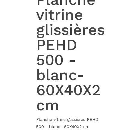
vitrine
glissières
PEHD
500 -
blanc-
60X40X2
cm
Planche vitrine glissières PEHD
500 - blanc- 60X40X2 cm