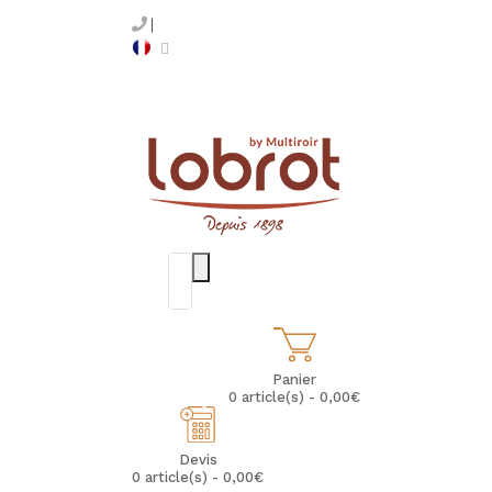
Panier
0 article(s) - 0,00€
Devis
0 article(s) - 0,00€