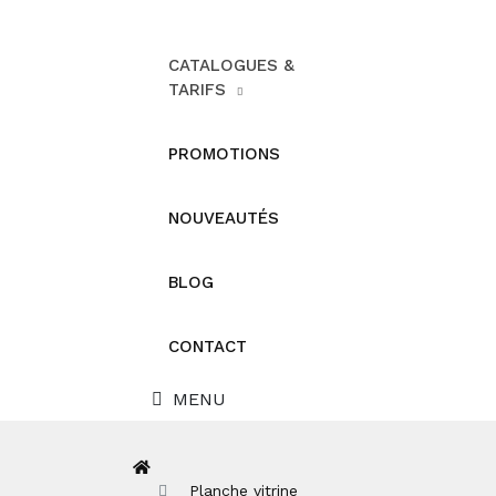
CATALOGUES &
TARIFS
PROMOTIONS
NOUVEAUTÉS
BLOG
CONTACT
MENU
Planche vitrine