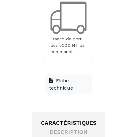
Franco de port
dès 500€ HT de
commande
Fiche
technique
CARACTÉRISTIQUES
DESCRIPTION