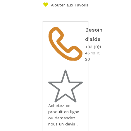
Ajouter aux Favoris
Besoin
d'aide
+33 (0)1
45 10 15
20
Achetez ce
produit en ligne
ou demandez
nous un devis !