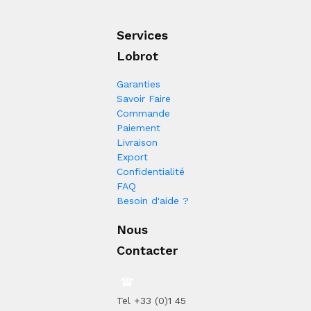
Services
Lobrot
Garanties
Savoir Faire
Commande
Paiement
Livraison
Export
Confidentialité
FAQ
Besoin d'aide ?
Nous
Contacter
Tel +33 (0)1 45