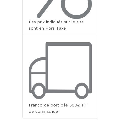
Les prix indiqués sur le site
sont en Hors Taxe
Franco de port dès 500€ HT
de commande