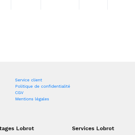
Service client
Politique de confidentialité
CGV
Mentions légales
tages Lobrot
Services Lobrot