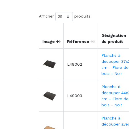
Afficher
produits
Désignation
Image
Référence
du produit
Planche à
découper 37x
L49002
cm - Fibre de
bois - Noir
Planche à
découper 44x
L49003
cm - Fibre de
bois - Noir
Planche à
découper ave