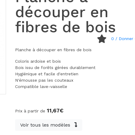
découper en
fibres de bois
0
/ Donner 
Planche à découper en fibres de bois
Coloris ardoise et bois
Bois issu de forêts gérées durablement
Hygiénique et facile d'entretien
N'émousse pas les couteaux
Compatible lave-vaisselle
11,67€
Prix à partir de
Voir tous les modèles