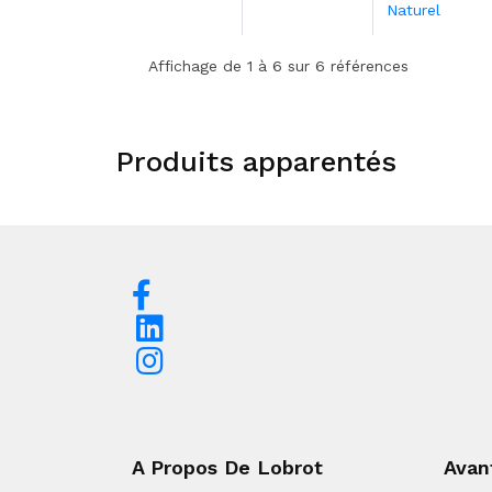
Naturel
Affichage de 1 à 6 sur 6 références
Produits apparentés
A Propos De Lobrot
Avan