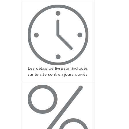
Les délais de livraison indiqués
sur le site sont en jours ouvrés