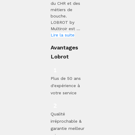
du CHR et des
métiers de
bouche.
LOBROT by
Multiroir est ...
Lire la suite
Avantages
Lobrot
Plus de 50 ans
d'expérience à
votre service
Qualité
irréprochable &
garantie meilleur