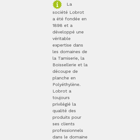
La
société Lobrot
a été fondée en
1898 et a
développé une
véritable
expertise dans
les domaines de
la Tamiserie, la
Boissellerie et la
découpe de
planche en
Polyéthylène.
Lobrot a
toujours
privilégié la
qualité des
produits pour
ses clients
professionnels
dans le domaine