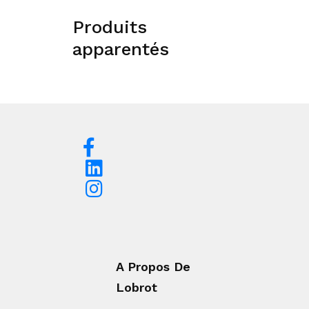
Produits
apparentés
A Propos De
Lobrot