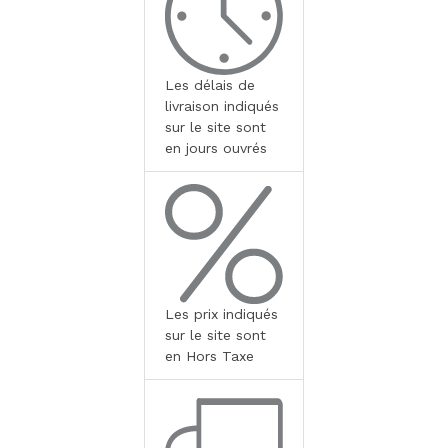
Les délais de
livraison indiqués
sur le site sont
en jours ouvrés
Les prix indiqués
sur le site sont
en Hors Taxe