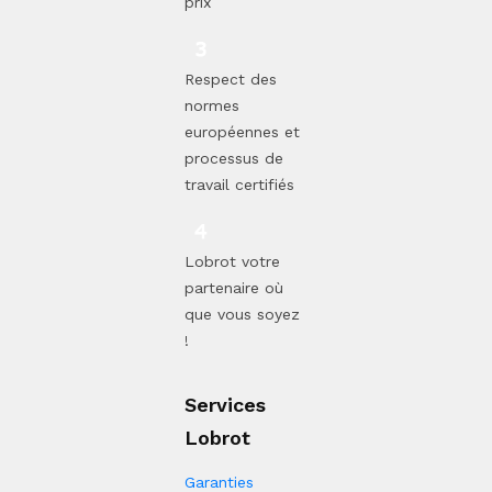
prix
Respect des
normes
européennes et
processus de
travail certifiés
Lobrot votre
partenaire où
que vous soyez
!
Services
Lobrot
Garanties