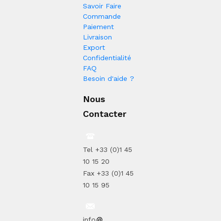
Savoir Faire
Commande
Paiement
Livraison
Export
Confidentialité
FAQ
Besoin d'aide ?
Nous
Contacter
Tel +33 (0)1 45
10 15 20
Fax +33 (0)1 45
10 15 95
info