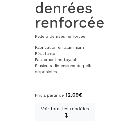
denrées
renforcée
Pelle à denrées renforcée
Fabrication en aluminium
Résistante
Facilement nettoyable
Plusieurs dimensions de pelles
disponibles
12,09€
Prix à partir de
Voir tous les modèles