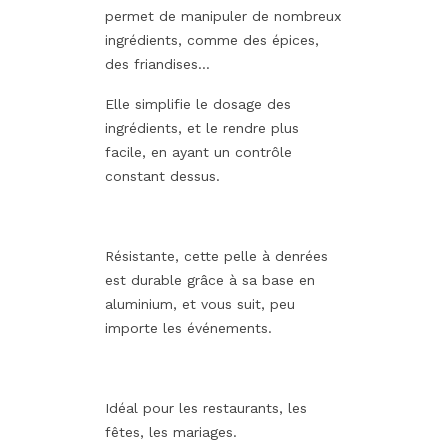
permet de manipuler de nombreux
ingrédients, comme des épices,
des friandises…
Elle simplifie le dosage des
ingrédients, et le rendre plus
facile, en ayant un contrôle
constant dessus.
Résistante, cette pelle à denrées
est durable grâce à sa base en
aluminium, et vous suit, peu
importe les événements.
Idéal pour les restaurants, les
fêtes, les mariages.