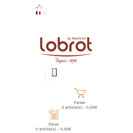
Panier
0 article(s) - 0,00€
Devis
0 article(s) - 0,00€