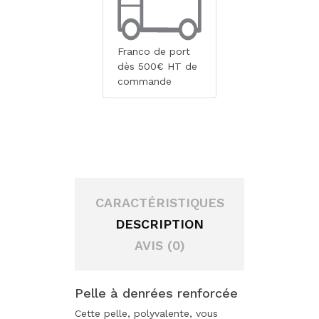
Franco de port
dès 500€ HT de
commande
CARACTÉRISTIQUES
DESCRIPTION
AVIS (0)
Pelle à denrées renforcée
Cette pelle, polyvalente, vous