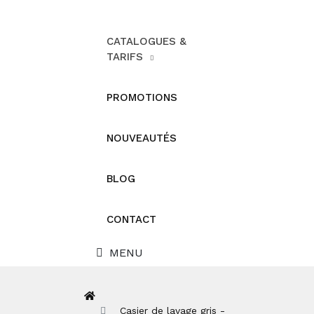
CATALOGUES &
TARIFS
PROMOTIONS
NOUVEAUTÉS
BLOG
CONTACT
MENU
Casier de lavage gris -