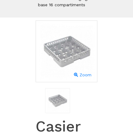
base 16 compartiments
Zoom
Casier