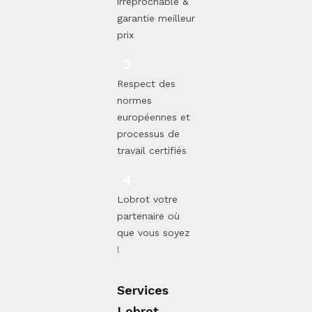
irréprochable &
garantie meilleur
prix
Respect des
normes
européennes et
processus de
travail certifiés
Lobrot votre
partenaire où
que vous soyez
!
Services
Lobrot