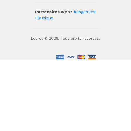
Partenaires web :
Rangement
Plastique
Lobrot © 2026. Tous droits réservés.