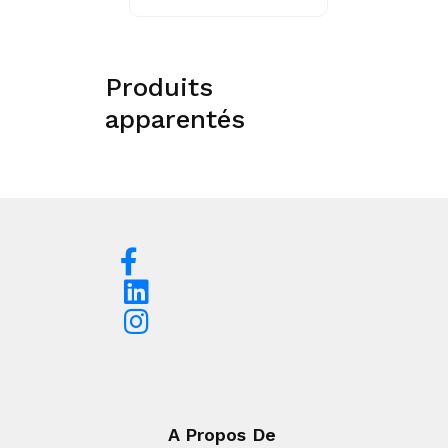
Produits
apparentés
A Propos De