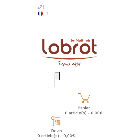
Panier
0 article(s) - 0,00€
Devis
0 article(s) - 0,00€