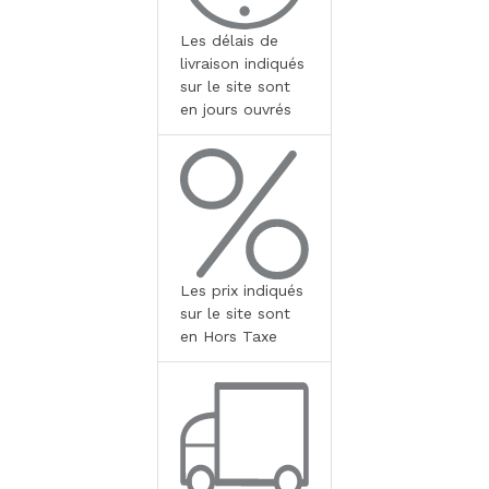
Les délais de
livraison indiqués
sur le site sont
en jours ouvrés
Les prix indiqués
sur le site sont
en Hors Taxe