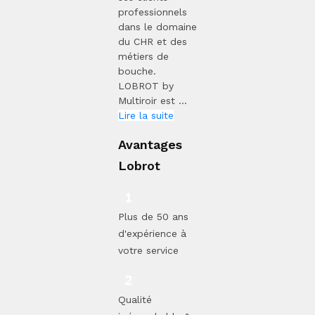
professionnels
dans le domaine
du CHR et des
métiers de
bouche.
LOBROT by
Multiroir est ...
Lire la suite
Avantages
Lobrot
Plus de 50 ans
d'expérience à
votre service
Qualité