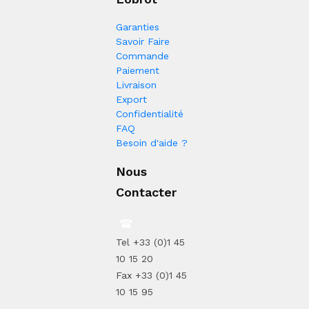
Garanties
Savoir Faire
Commande
Paiement
Livraison
Export
Confidentialité
FAQ
Besoin d'aide ?
Nous
Contacter
Tel +33 (0)1 45
10 15 20
Fax +33 (0)1 45
10 15 95