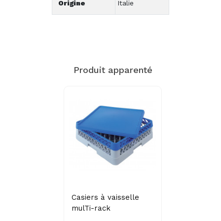
Origine
Italie
Produit apparenté
Casiers à vaisselle
mulTi-rack