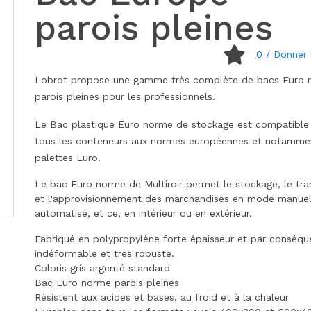
parois pleines
0
/ Donner 
Lobrot propose une gamme très complète de bacs Euro 
parois pleines pour les professionnels.
Le Bac plastique Euro norme de stockage est compatible
tous les conteneurs aux normes européennes et notamme
palettes Euro.
Le bac Euro norme de Multiroir permet le stockage, le tra
et l'approvisionnement des marchandises en mode manue
automatisé, et ce, en intérieur ou en extérieur.
Fabriqué en polypropylène forte épaisseur et par conséqu
indéformable et très robuste.
Coloris gris argenté standard
Bac Euro norme parois pleines
Résistent aux acides et bases, au froid et à la chaleur