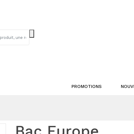
PROMOTIONS
NOUV
Bac Europe