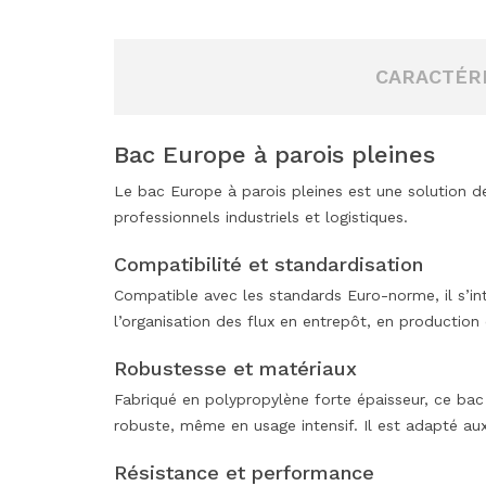
CARACTÉRI
Bac Europe à parois pleines
Le bac Europe à parois pleines est une solution 
professionnels industriels et logistiques.
Compatibilité et standardisation
Compatible avec les standards Euro-norme, il s’in
l’organisation des flux en entrepôt, en productio
Robustesse et matériaux
Fabriqué en polypropylène forte épaisseur, ce bac 
robuste, même en usage intensif. Il est adapté aux 
Résistance et performance