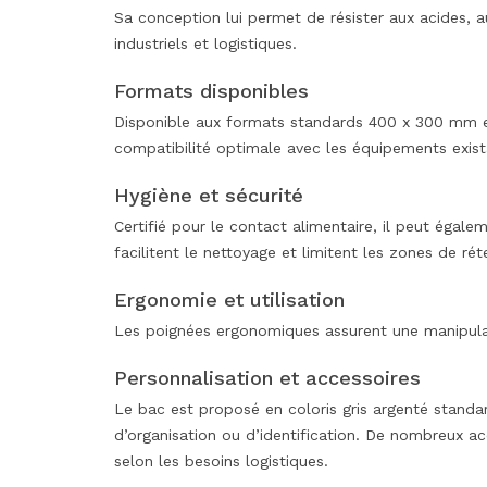
Sa conception lui permet de résister aux acides, 
industriels et logistiques.
Formats disponibles
Disponible aux formats standards 400 x 300 mm et
compatibilité optimale avec les équipements exist
Hygiène et sécurité
Certifié pour le contact alimentaire, il peut égale
facilitent le nettoyage et limitent les zones de rét
Ergonomie et utilisation
Les poignées ergonomiques assurent une manipula
Personnalisation et accessoires
Le bac est proposé en coloris gris argenté standa
d’organisation ou d’identification. De nombreux a
selon les besoins logistiques.