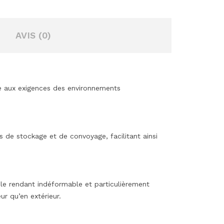
AVIS (0)
e aux exigences des environnements
 de stockage et de convoyage, facilitant ainsi
 le rendant indéformable et particulièrement
ur qu’en extérieur.