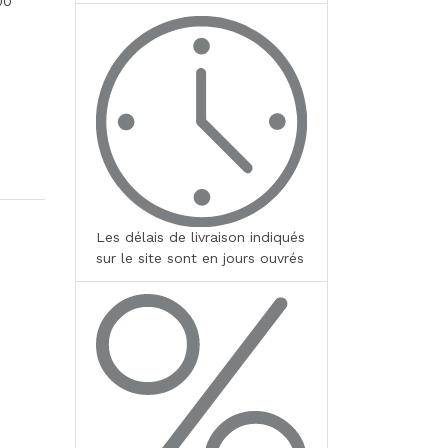
00
Les délais de livraison indiqués
sur le site sont en jours ouvrés