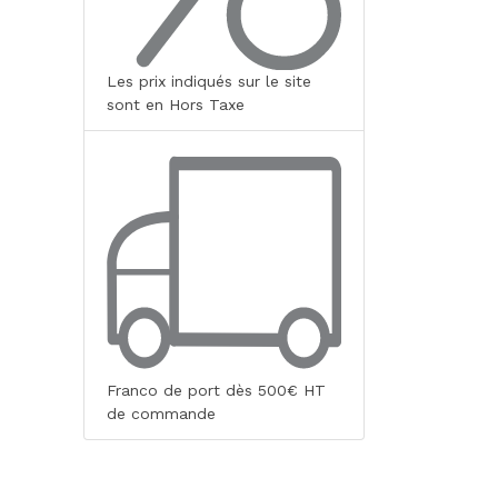
Les prix indiqués sur le site
sont en Hors Taxe
Franco de port dès 500€ HT
de commande