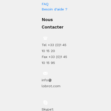
FAQ
Besoin d'aide ?
Nous
Contacter
Tel +33 (0)1 45
10 15 20
Fax +33 (0)1 45
10 15 95
info
lobrot.com
Skype1: