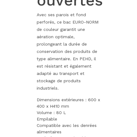
ouvertes
Avec ses parois et fond
perforés, ce bac EURO-NORM
de couleur garantit une
aération optimale,
prolongeant la durée de
conservation des produits de
type alimentaire. En PEHD, il
est résistant et également
adapté au transport et
stockage de produits
industriels.
Dimensions extérieures : 600 x
400 x H410 mm
Volume : 80 L
Empilable
Compatible avec les denrées
alimentaires