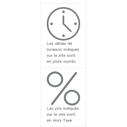
Les délais de
livraison indiqués
sur le site sont
en jours ouvrés
Les prix indiqués
sur le site sont
en Hors Taxe