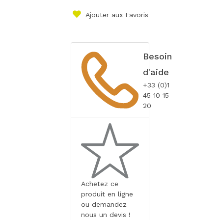
Ajouter aux Favoris
Besoin
d'aide
+33 (0)1
45 10 15
20
Achetez ce
produit en ligne
ou demandez
nous un devis !