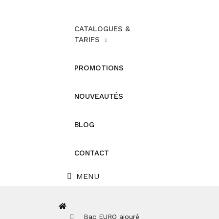
CATALOGUES &
TARIFS
PROMOTIONS
NOUVEAUTÉS
BLOG
CONTACT
MENU
Bac EURO ajouré