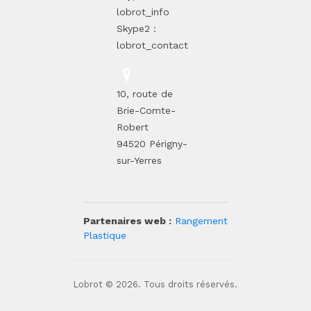
lobrot_info
Skype2 :
lobrot_contact
10, route de
Brie-Comte-
Robert
94520 Périgny-
sur-Yerres
Partenaires web :
Rangement
Plastique
Lobrot © 2026. Tous droits réservés.