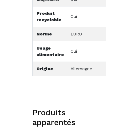
Produit
Oui
recyclable
Norme
EURO
Usage
Oui
alimentaire
Origine
Allemagne
Produits
apparentés