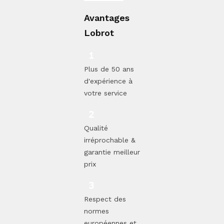
Avantages
Lobrot
Plus de 50 ans
d'expérience à
votre service
Qualité
irréprochable &
garantie meilleur
prix
Respect des
normes
européennes et