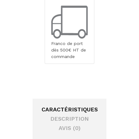
Franco de port
dès 500€ HT de
commande
CARACTÉRISTIQUES
DESCRIPTION
AVIS (0)