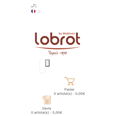
Panier
0 article(s) - 0,00€
Devis
0 article(s) - 0,00€