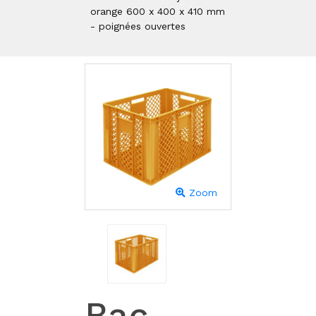
orange 600 x 400 x 410 mm
- poignées ouvertes
Zoom
Bac