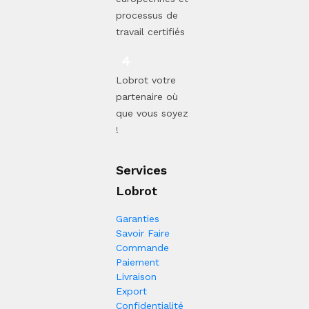
processus de
travail certifiés
Lobrot votre
partenaire où
que vous soyez
!
Services
Lobrot
Garanties
Savoir Faire
Commande
Paiement
Livraison
Export
Confidentialité