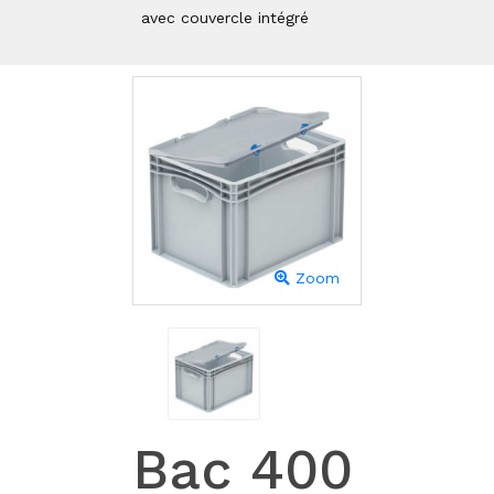
avec couvercle intégré
Zoom
Bac 400