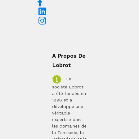
A Propos De
Lobrot
La
société Lobrot
a été fondée en
1898 et a
développé une
véritable
expertise dans
les domaines de
la Tamiserie, la