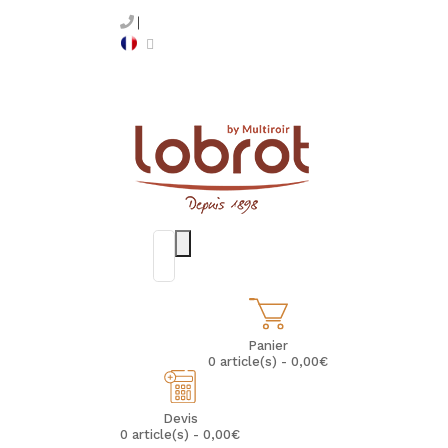
Panier
0 article(s) - 0,00€
Devis
0 article(s) - 0,00€