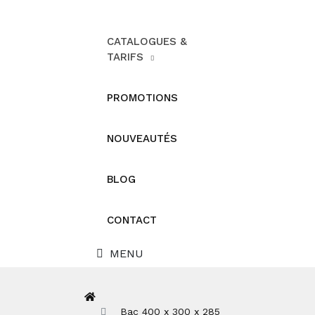
CATALOGUES &
TARIFS
PROMOTIONS
NOUVEAUTÉS
BLOG
CONTACT
MENU
Bac 400 x 300 x 285