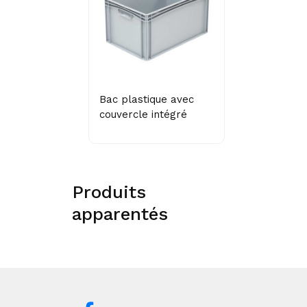
Bac plastique avec
couvercle intégré
Produits
apparentés