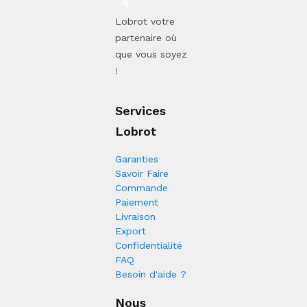
Lobrot votre
partenaire où
que vous soyez
!
Services
Lobrot
Garanties
Savoir Faire
Commande
Paiement
Livraison
Export
Confidentialité
FAQ
Besoin d'aide ?
Nous