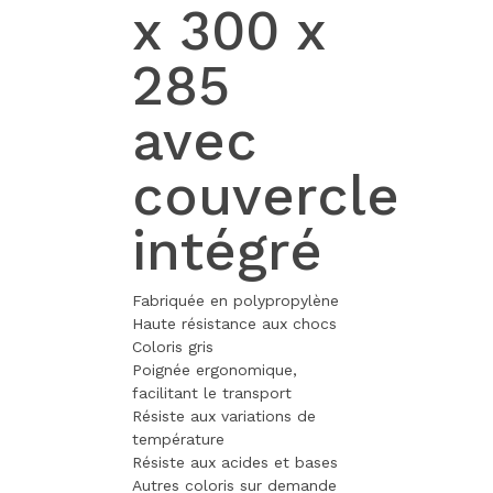
x 300 x
285
avec
couvercle
intégré
Fabriquée en polypropylène
Haute résistance aux chocs
Coloris gris
Poignée ergonomique,
facilitant le transport
Résiste aux variations de
température
Résiste aux acides et bases
Autres coloris sur demande