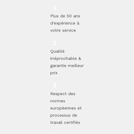
Plus de 50 ans
d'expérience à
votre service
Qualité
irréprochable &
garantie meilleur
prix
Respect des
normes
européennes et
processus de
travail certifiés