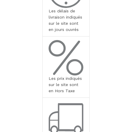
Les délais de
livraison indiqués
sur le site sont
en jours ouvrés
Les prix indiqués
sur le site sont
en Hors Taxe