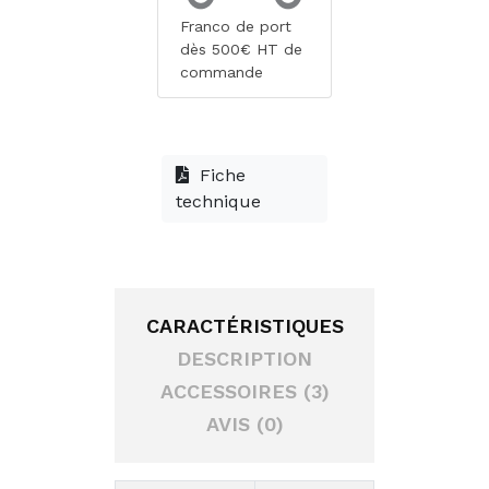
Franco de port
dès 500€ HT de
commande
Fiche
technique
CARACTÉRISTIQUES
DESCRIPTION
ACCESSOIRES (3)
AVIS (0)