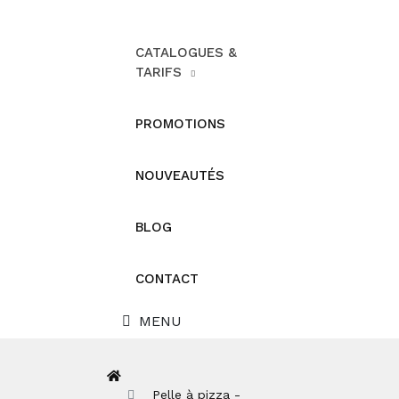
CATALOGUES &
TARIFS
PROMOTIONS
NOUVEAUTÉS
BLOG
CONTACT
MENU
Pelle à pizza -