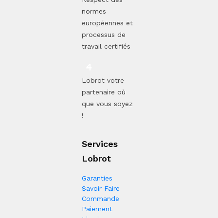
normes
européennes et
processus de
travail certifiés
Lobrot votre
partenaire où
que vous soyez
!
Services
Lobrot
Garanties
Savoir Faire
Commande
Paiement