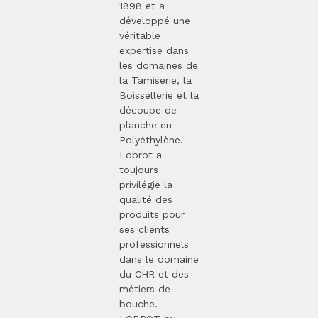
1898 et a
développé une
véritable
expertise dans
les domaines de
la Tamiserie, la
Boissellerie et la
découpe de
planche en
Polyéthylène.
Lobrot a
toujours
privilégié la
qualité des
produits pour
ses clients
professionnels
dans le domaine
du CHR et des
métiers de
bouche.