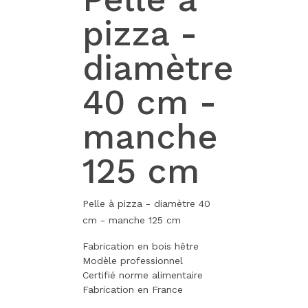
pizza -
diamètre
40 cm -
manche
125 cm
Pelle à pizza - diamètre 40
cm - manche 125 cm
Fabrication en bois hêtre
Modèle professionnel
Certifié norme alimentaire
Fabrication en France