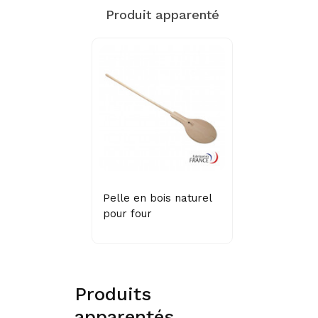
Produit apparenté
Pelle en bois naturel
pour four
Produits
apparentés