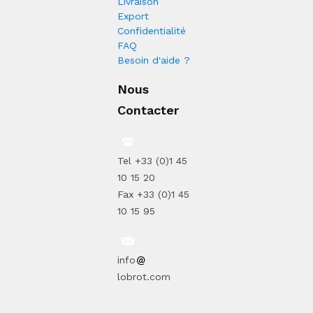
Livraison
Export
Confidentialité
FAQ
Besoin d'aide ?
Nous
Contacter
Tel +33 (0)1 45
10 15 20
Fax +33 (0)1 45
10 15 95
info
lobrot.com