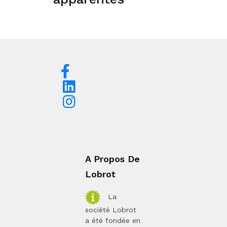
A Propos De
Lobrot
La
société Lobrot
a été fondée en