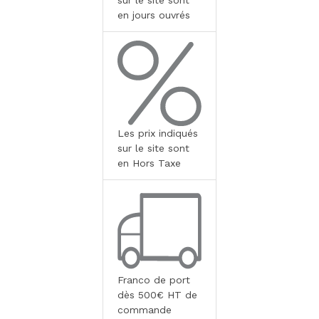
en jours ouvrés
Les prix indiqués
sur le site sont
en Hors Taxe
Franco de port
dès 500€ HT de
commande