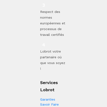
Respect des
normes
européennes et
processus de
travail certifiés
Lobrot votre
partenaire où
que vous soyez
!
Services
Lobrot
Garanties
Savoir Faire