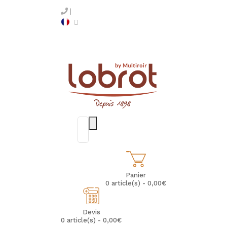
Panier
0 article(s) - 0,00€
Devis
0 article(s) - 0,00€