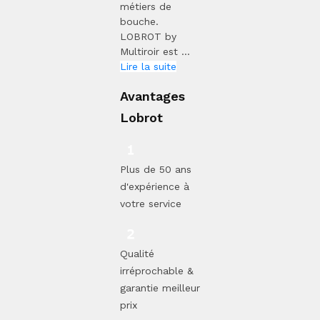
métiers de
bouche.
LOBROT by
Multiroir est ...
Lire la suite
Avantages
Lobrot
Plus de 50 ans
d'expérience à
votre service
Qualité
irréprochable &
garantie meilleur
prix