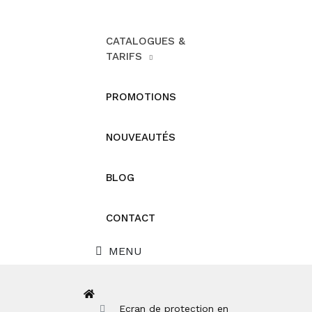
CATALOGUES &
TARIFS
PROMOTIONS
NOUVEAUTÉS
BLOG
CONTACT
MENU
Ecran de protection en