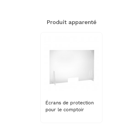
Produit apparenté
Écrans de protection
pour le comptoir