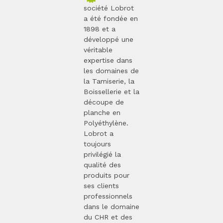
société Lobrot
a été fondée en
1898 et a
développé une
véritable
expertise dans
les domaines de
la Tamiserie, la
Boissellerie et la
découpe de
planche en
Polyéthylène.
Lobrot a
toujours
privilégié la
qualité des
produits pour
ses clients
professionnels
dans le domaine
du CHR et des