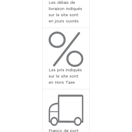
Les délais de
livraison indiqués
sur le site sont
en jours ouvrés
Les prix indiqués
sur le site sont
en Hors Taxe
Franco de port