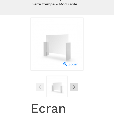
verre trempé - Modulable
Zoom
Ecran