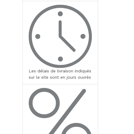
Les délais de livraison indiqués
sur le site sont en jours ouvrés