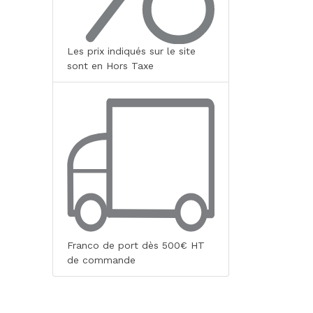
Les prix indiqués sur le site
sont en Hors Taxe
Franco de port dès 500€ HT
de commande