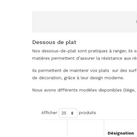
Dessous de plat
Nos dessous-de-plat sont pratiques à ranger, ils se
matières permettent d’assurer la résistance aux réc
Ils permettent de maintenir vos plats sur des surfa
de décoration, grâce à leur design moderne.
Nous avons différents modèles disponibles (liège, m
Afficher
produits
Désignation