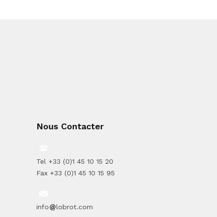
Nous Contacter
Tel +33 (0)1 45 10 15 20
Fax +33 (0)1 45 10 15 95
info
lobrot.com