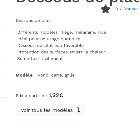
0
/ Donner 
Dessous de plat
Différents modèles : liège, mélamine, nice
Idéal pour un usage quotidien
Dessous-de-plat éco favorable
Protection des surfaces envers la chaleur
Se nettoie facilement
Modèle
Rond, carré, grille
1,32€
Prix à partir de
Voir tous les modèles