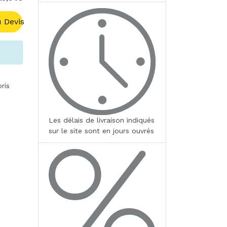
 Devis
ris
Les délais de livraison indiqués
sur le site sont en jours ouvrés